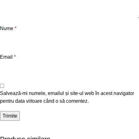
Nume
*
Email
*
Salvează-mi numele, emailul și site-ul web în acest navigator
pentru data viitoare când o să comentez.