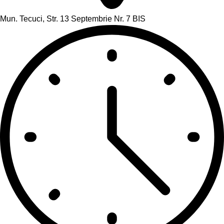
Mun. Tecuci, Str. 13 Septembrie Nr. 7 BIS