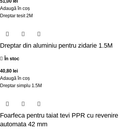
51,00
lei
Adaugă în coș
Dreptar tesit 2M
Dreptar din aluminiu pentru zidarie 1.5M
În stoc
40,80
lei
Adaugă în coș
Dreptar simplu 1.5M
Foarfeca pentru taiat tevi PPR cu revenire
automata 42 mm