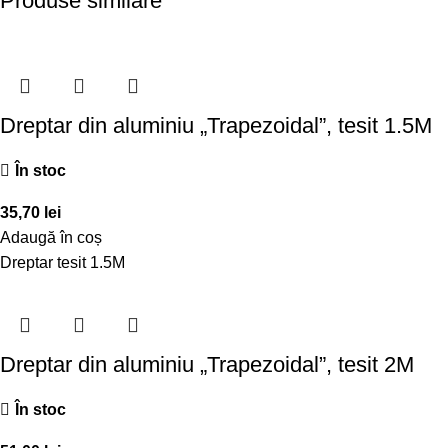
Produse similare
Dreptar din aluminiu „Trapezoidal”, tesit 1.5M
În stoc
35,70
lei
Adaugă în coș
Dreptar tesit 1.5M
Dreptar din aluminiu „Trapezoidal”, tesit 2M
În stoc