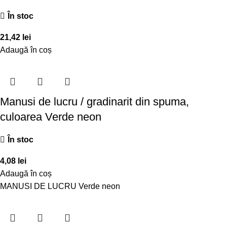
În stoc
21,42
lei
Adaugă în coș
Manusi de lucru / gradinarit din spuma,
culoarea Verde neon
În stoc
4,08
lei
Adaugă în coș
MANUSI DE LUCRU Verde neon