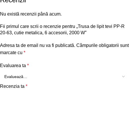
Nu există recenzii până acum.
Fii primul care scrii o recenzie pentru „Trusa de lipit tevi PP-R
20-63, cutie metalica, 6 accesorii, 2000 W”
Adresa ta de email nu va fi publicată.
Câmpurile obligatorii sunt
marcate cu
*
Evaluarea ta
*
Recenzia ta
*