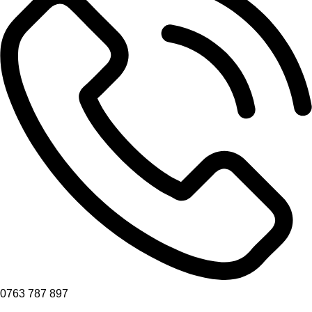
0763 787 897