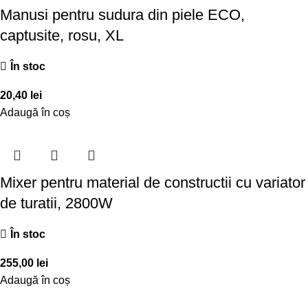
Manusi pentru sudura din piele ECO,
captusite, rosu, XL
În stoc
20,40
lei
Adaugă în coș
Mixer pentru material de constructii cu variator
de turatii, 2800W
În stoc
255,00
lei
Adaugă în coș