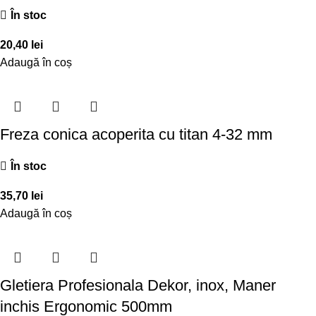
În stoc
20,40
lei
Adaugă în coș
Freza conica acoperita cu titan 4-32 mm
În stoc
35,70
lei
Adaugă în coș
Gletiera Profesionala Dekor, inox, Maner
inchis Ergonomic 500mm