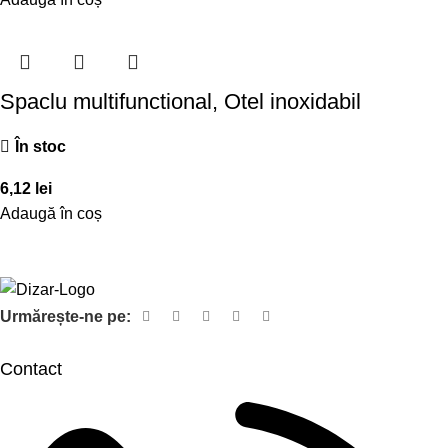
Spaclu multifunctional, Otel inoxidabil
În stoc
6,12
lei
Adaugă în coș
Urmărește-ne pe:
Contact