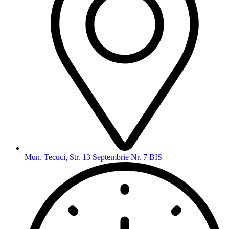
Mun. Tecuci, Str. 13 Septembrie Nr. 7 BIS