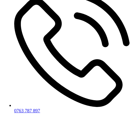
0763 787 897