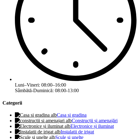
Luni–Vineri: 08:00–16:00
Sâmbătă-Duminică: 08:00-13:00
Categorii
Casa si gradina
Construcții și amenajări
Electronice și iluminat
Instalatii de irigat
Scule si unelte