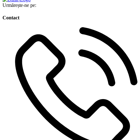
Urmărește-ne pe:
Contact