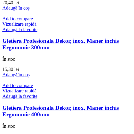
20,40
lei
Adaugă în coș
Add to compare
Vizualizare rapidă
Adaugă la favorite
Gletiera Profesionala Dekor, inox, Maner inchis
Ergonomic 300mm
În stoc
15,30
lei
Adaugă în coș
Add to compare
Vizualizare rapidă
Adaugă la favorite
Gletiera Profesionala Dekor, inox, Maner inchis
Ergonomic 400mm
În stoc