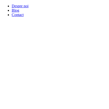
Despre noi
Blog
Contact