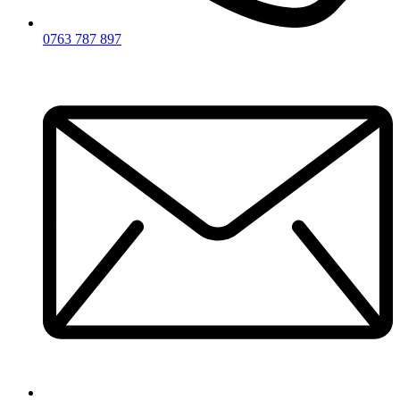
0763 787 897