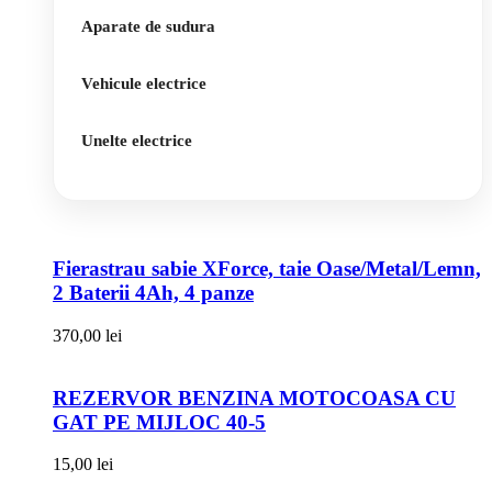
Aparate de sudura
Vehicule electrice
Unelte electrice
Fierastrau sabie XForce, taie Oase/Metal/Lemn,
2 Baterii 4Ah, 4 panze
370,00
lei
REZERVOR BENZINA MOTOCOASA CU
GAT PE MIJLOC 40-5
15,00
lei