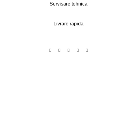
Servisare tehnica
Livrare rapidă