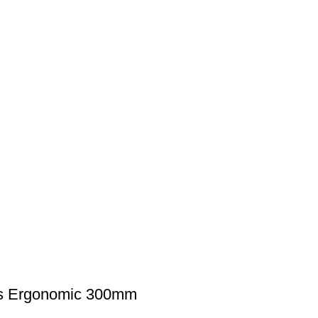
his Ergonomic 300mm