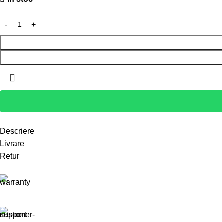
Descriere
Livrare
Retur