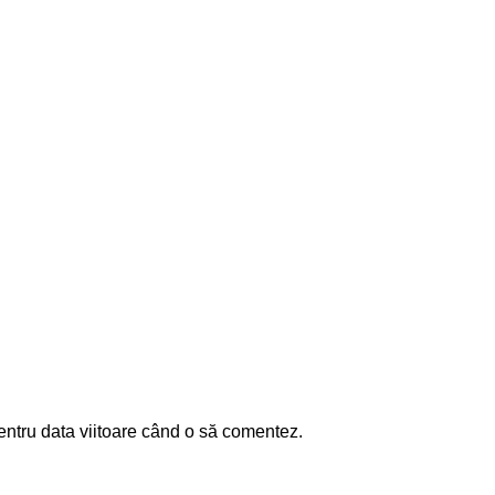
entru data viitoare când o să comentez.