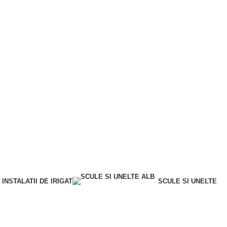
INSTALATII DE IRIGAT
SCULE SI UNELTE