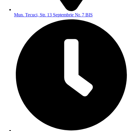
Mun. Tecuci, Str. 13 Septembrie Nr. 7 BIS