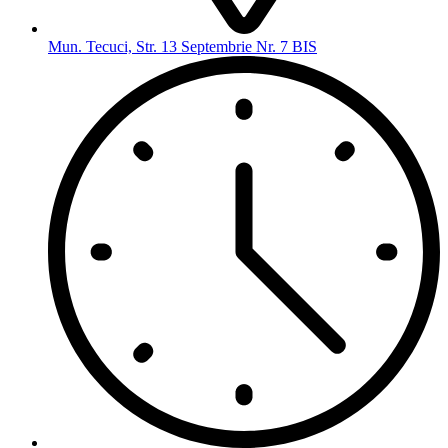
Mun. Tecuci, Str. 13 Septembrie Nr. 7 BIS