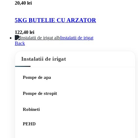
20,40
lei
5KG BUTELIE CU ARZATOR
122,40
lei
Instalatii de irigat
Back
Instalatii de irigat
Pompe de apa
Pompe de stropit
Robineti
PEHD