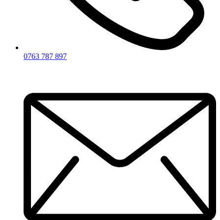
0763 787 897