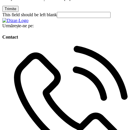
Trimite
This field should be left blank
Urmărește-ne pe:
Contact