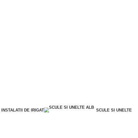
INSTALATII DE IRIGAT
SCULE SI UNELTE