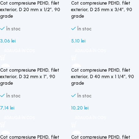
Cot compresiune PEHD, filet
Cot compresiune PEHD, filet
exterior, D 20 mm x 1/2″, 90
exterior, D 25 mm x 3/4″, 90
grade
grade
În stoc
În stoc
3,06
lei
5,10
lei
ADAUGĂ ÎN COȘ
ADAUGĂ ÎN COȘ
Cot compresiune PEHD, filet
Cot compresiune PEHD, filet
exterior, D 32 mm x 1″, 90
exterior, D 40 mm x 1 1/4″, 90
grade
grade
În stoc
În stoc
7,14
lei
10,20
lei
ADAUGĂ ÎN COȘ
ADAUGĂ ÎN COȘ
Cot compresiune PEHD, filet
Cot compresiune PEHD, filet