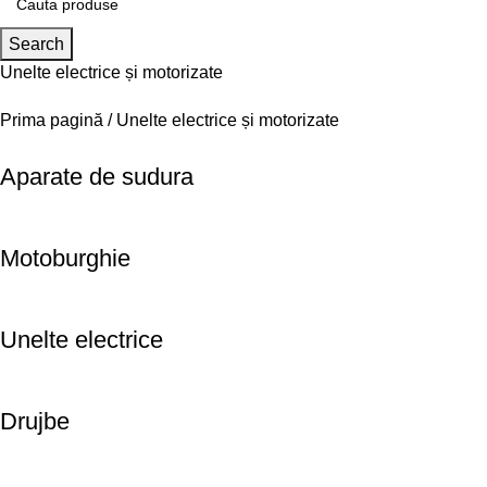
Search
Unelte electrice și motorizate
Prima pagină
Unelte electrice și motorizate
Aparate de sudura
Motoburghie
Unelte electrice
Drujbe