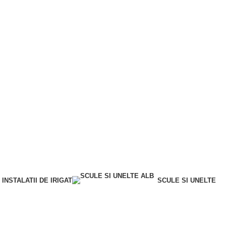
INSTALATII DE IRIGAT
SCULE SI UNELTE