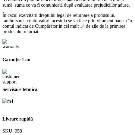
sumă, suma ce va fi comunicată după evaluarea prejudiciilor aduse.
În cazul exercitării dreptului legal de returnare a produsului,
rambursarea contravalorii acestuia se va face prin virament bancar în
contul indicat de Cumpărător în cel mult 14 de zile de la primirea
produsului returnat.
Garanție 1 an
Servisare tehnica
Livrare rapidă
SKU:
958