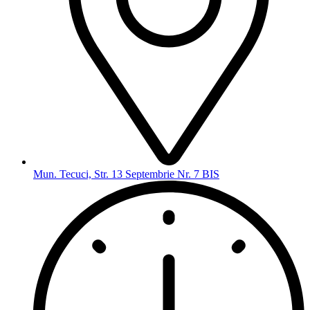
Mun. Tecuci, Str. 13 Septembrie Nr. 7 BIS