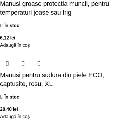
Manusi groase protectia muncii, pentru
temperaturi joase sau frig
În stoc
6,12
lei
Adaugă în coș
Manusi pentru sudura din piele ECO,
captusite, rosu, XL
În stoc
20,40
lei
Adaugă în coș