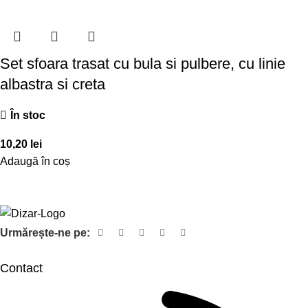
Set sfoara trasat cu bula si pulbere, cu linie
albastra si creta
În stoc
10,20
lei
Adaugă în coș
Urmărește-ne pe:
Contact