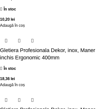
În stoc
10,20
lei
Adaugă în coș
Gletiera Profesionala Dekor, inox, Maner
inchis Ergonomic 400mm
În stoc
18,36
lei
Adaugă în coș