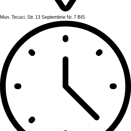
Mun. Tecuci, Str. 13 Septembrie Nr. 7 BIS