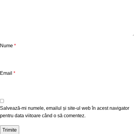
Nume
*
Email
*
Salvează-mi numele, emailul și site-ul web în acest navigator
pentru data viitoare când o să comentez.