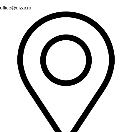
office@dizar.ro