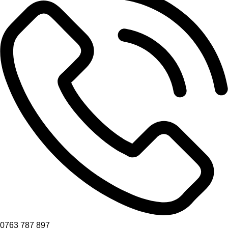
0763 787 897