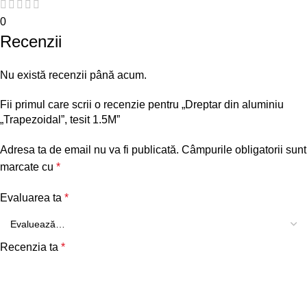
0
Recenzii
Nu există recenzii până acum.
Fii primul care scrii o recenzie pentru „Dreptar din aluminiu
„Trapezoidal”, tesit 1.5M”
Adresa ta de email nu va fi publicată.
Câmpurile obligatorii sunt
marcate cu
*
Evaluarea ta
*
Recenzia ta
*