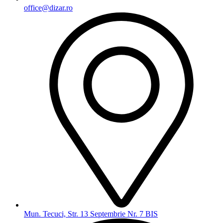
office@dizar.ro
Mun. Tecuci, Str. 13 Septembrie Nr. 7 BIS