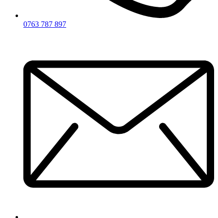
0763 787 897