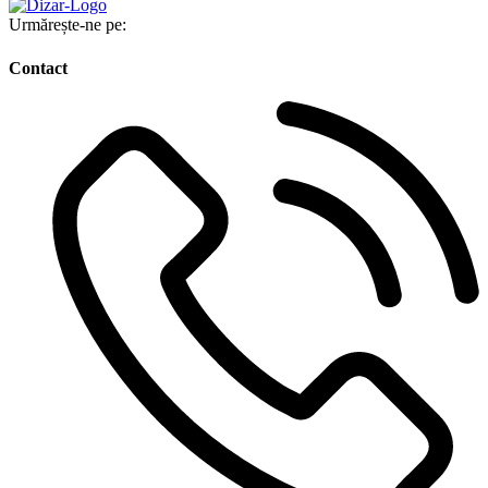
Urmărește-ne pe:
Contact