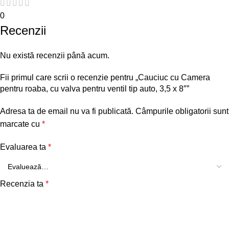
0
Recenzii
Nu există recenzii până acum.
Fii primul care scrii o recenzie pentru „Cauciuc cu Camera
pentru roaba, cu valva pentru ventil tip auto, 3,5 x 8″”
Adresa ta de email nu va fi publicată.
Câmpurile obligatorii sunt
marcate cu
*
Evaluarea ta
*
Recenzia ta
*