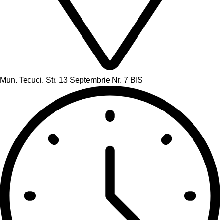
Mun. Tecuci, Str. 13 Septembrie Nr. 7 BIS