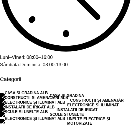
Luni–Vineri: 08:00–16:00
Sâmbătă-Duminică: 08:00-13:00
Categorii
CASA SI GRADINA
CONSTRUCȚII ȘI AMENAJĂRI
ELECTRONICE ȘI ILUMINAT
INSTALATII DE IRIGAT
SCULE SI UNELTE
UNELTE ELECTRICE ȘI
MOTORIZATE