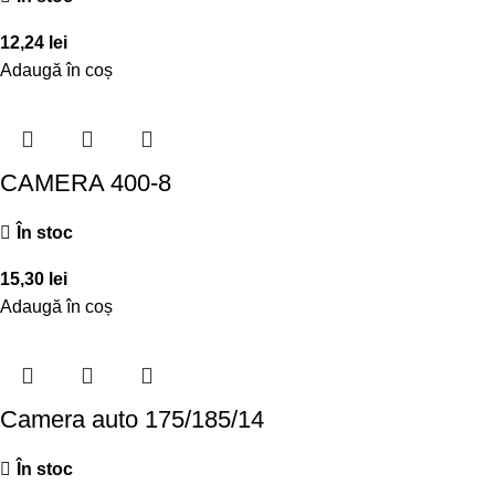
12,24
lei
Adaugă în coș
CAMERA 400-8
În stoc
15,30
lei
Adaugă în coș
Camera auto 175/185/14
În stoc