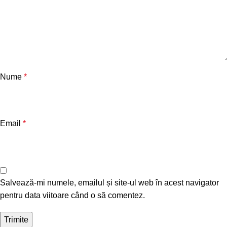
Nume
*
Email
*
Salvează-mi numele, emailul și site-ul web în acest navigator
pentru data viitoare când o să comentez.