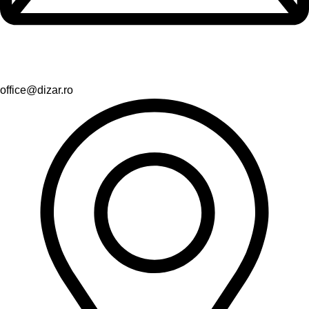
office@dizar.ro