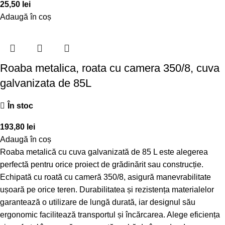
25,50
lei
Adaugă în coș
Roaba metalica, roata cu camera 350/8, cuva
galvanizata de 85L
În stoc
193,80
lei
Adaugă în coș
Roaba metalică cu cuva galvanizată de 85 L este alegerea
perfectă pentru orice proiect de grădinărit sau construcție.
Echipată cu roată cu cameră 350/8, asigură manevrabilitate
ușoară pe orice teren. Durabilitatea și rezistența materialelor
garantează o utilizare de lungă durată, iar designul său
ergonomic facilitează transportul și încărcarea. Alege eficiența