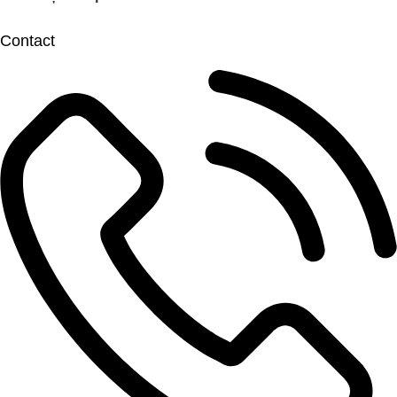
Contact