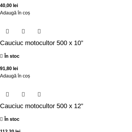
40,00
lei
Adaugă în coș
Cauciuc motocultor 500 x 10”
În stoc
91,80
lei
Adaugă în coș
Cauciuc motocultor 500 x 12”
În stoc
112,20
lei