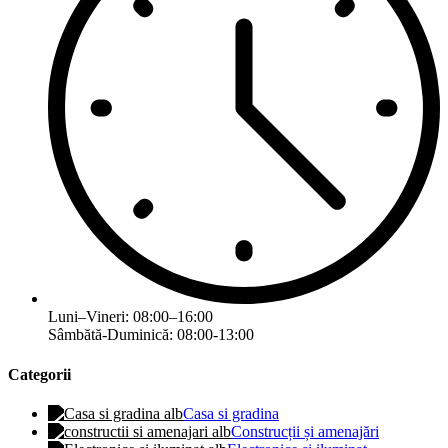
Luni–Vineri: 08:00–16:00
Sâmbătă-Duminică: 08:00-13:00
Categorii
Casa si gradina
Construcții și amenajări