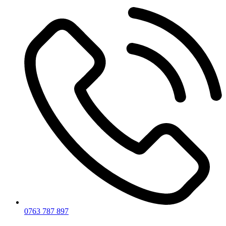
0763 787 897