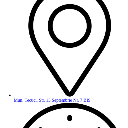
Mun. Tecuci, Str. 13 Septembrie Nr. 7 BIS