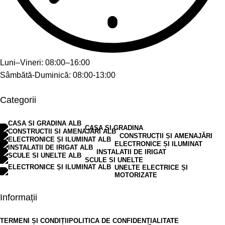
Luni–Vineri: 08:00–16:00
Sâmbătă-Duminică: 08:00-13:00
Categorii
CASA SI GRADINA
CONSTRUCȚII ȘI AMENAJĂRI
ELECTRONICE ȘI ILUMINAT
INSTALATII DE IRIGAT
SCULE SI UNELTE
UNELTE ELECTRICE ȘI
MOTORIZATE
Informații
TERMENI ȘI CONDIȚII
POLITICA DE CONFIDENȚIALITATE