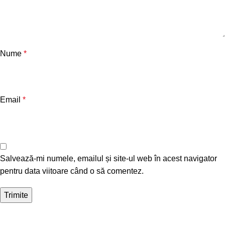
Nume
*
Email
*
Salvează-mi numele, emailul și site-ul web în acest navigator
pentru data viitoare când o să comentez.