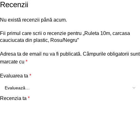
Recenzii
Nu există recenzii până acum.
Fii primul care scrii o recenzie pentru „Ruleta 10m, carcasa
cauciucata din plastic, Rosu/Negru”
Adresa ta de email nu va fi publicată.
Câmpurile obligatorii sunt
marcate cu
*
Evaluarea ta
*
Recenzia ta
*