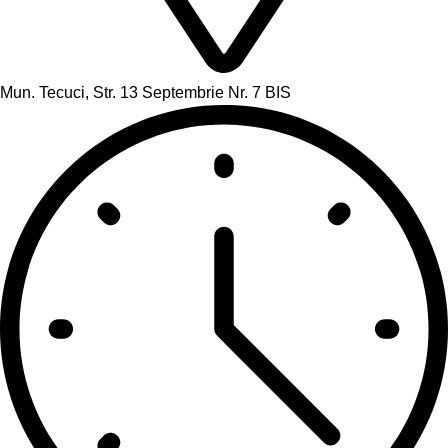
Mun. Tecuci, Str. 13 Septembrie Nr. 7 BIS