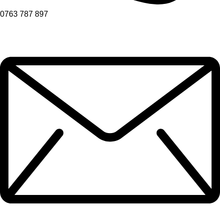
0763 787 897