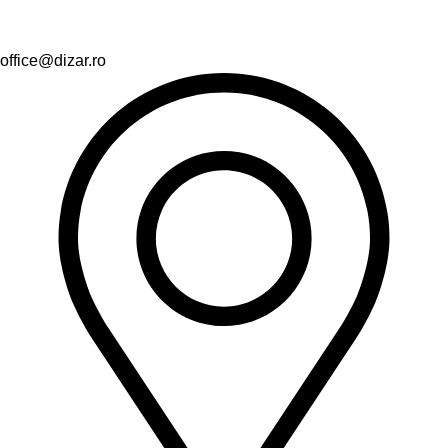
office@dizar.ro