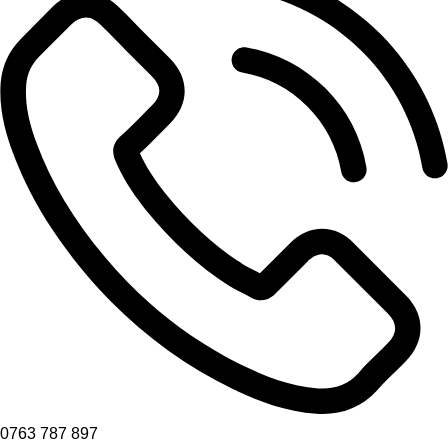
0763 787 897