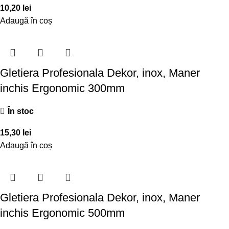
10,20
lei
Adaugă în coș
Gletiera Profesionala Dekor, inox, Maner
inchis Ergonomic 300mm
În stoc
15,30
lei
Adaugă în coș
Gletiera Profesionala Dekor, inox, Maner
inchis Ergonomic 500mm