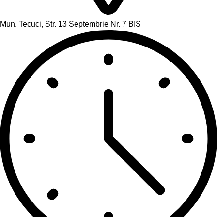
Mun. Tecuci, Str. 13 Septembrie Nr. 7 BIS