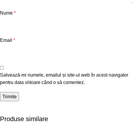
Nume
*
Email
*
Salvează-mi numele, emailul și site-ul web în acest navigator
pentru data viitoare când o să comentez.
Produse similare