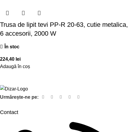
Trusa de lipit tevi PP-R 20-63, cutie metalica,
6 accesorii, 2000 W
În stoc
224,40
lei
Adaugă în coș
Urmărește-ne pe:
Contact