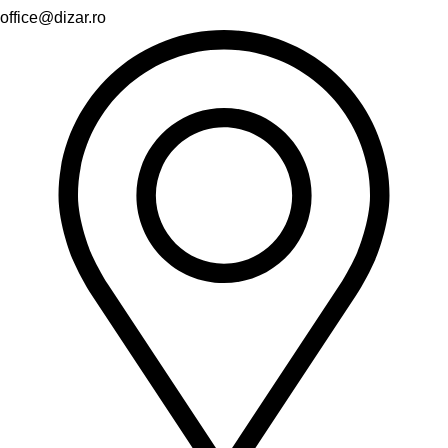
office@dizar.ro