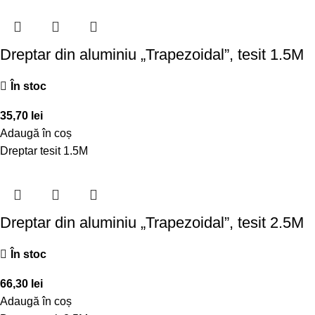
Dreptar din aluminiu „Trapezoidal”, tesit 1.5M
În stoc
35,70
lei
Adaugă în coș
Dreptar tesit 1.5M
Dreptar din aluminiu „Trapezoidal”, tesit 2.5M
În stoc
66,30
lei
Adaugă în coș