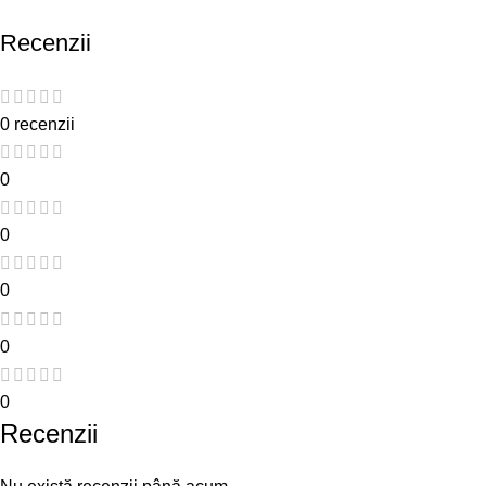
Recenzii
0 recenzii
0
0
0
0
0
Recenzii