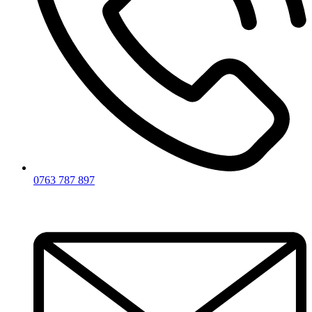
0763 787 897