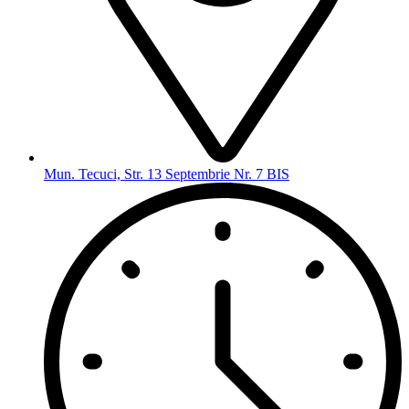
Mun. Tecuci, Str. 13 Septembrie Nr. 7 BIS