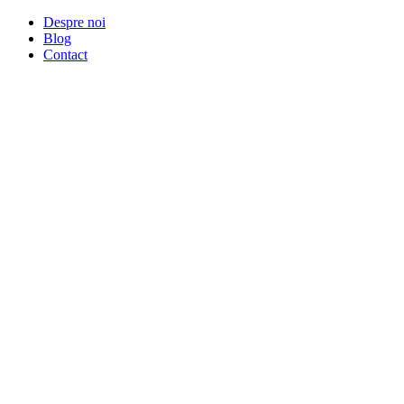
Despre noi
Blog
Contact