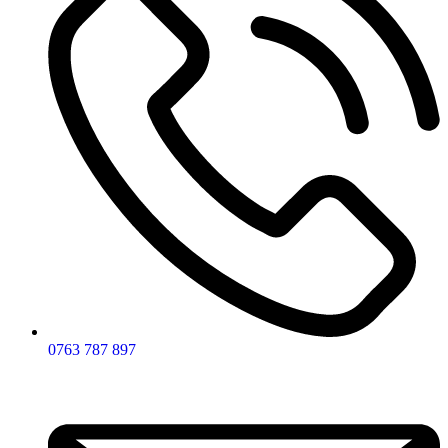
0763 787 897