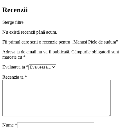
Recenzii
Sterge filtre
Nu există recenzii până acum.
Fii primul care scrii o recenzie pentru „Manusi Piele de sudura”
Adresa ta de email nu va fi publicată.
Câmpurile obligatorii sunt
marcate cu
*
Evaluarea ta
*
Recenzia ta
*
Nume
*