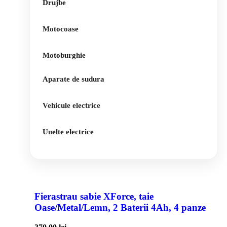
Drujbe
Motocoase
Motoburghie
Aparate de sudura
Vehicule electrice
Unelte electrice
Fierastrau sabie XForce, taie
Oase/Metal/Lemn, 2 Baterii 4Ah, 4 panze