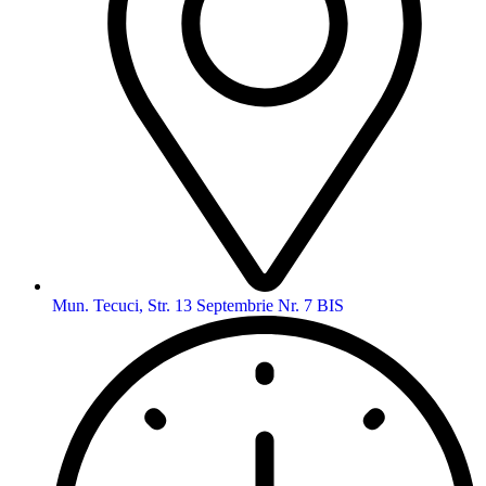
Mun. Tecuci, Str. 13 Septembrie Nr. 7 BIS