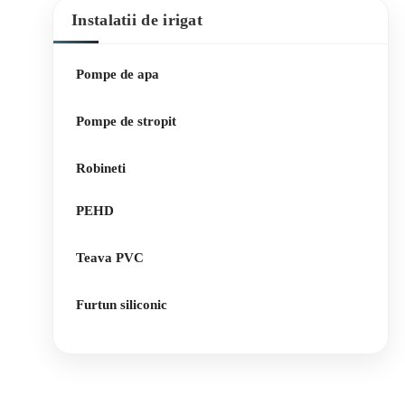
Instalatii de irigat
Pompe de apa
Pompe de stropit
Robineti
PEHD
Teava PVC
Furtun siliconic