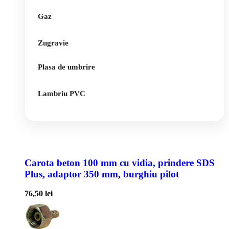
Gaz
Zugravie
Plasa de umbrire
Lambriu PVC
Carota beton 100 mm cu vidia, prindere SDS
Plus, adaptor 350 mm, burghiu pilot
76,50
lei