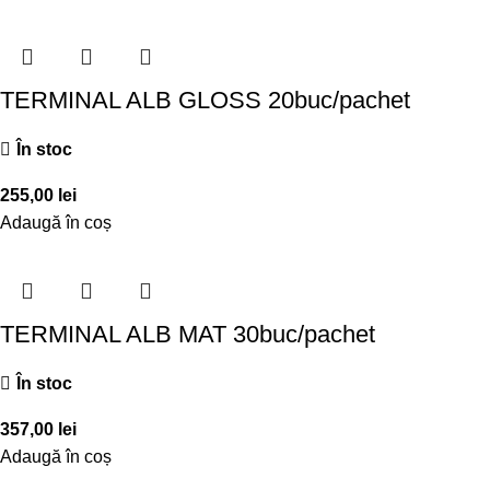
TERMINAL ALB GLOSS 20buc/pachet
În stoc
255,00
lei
Adaugă în coș
TERMINAL ALB MAT 30buc/pachet
În stoc
357,00
lei
Adaugă în coș