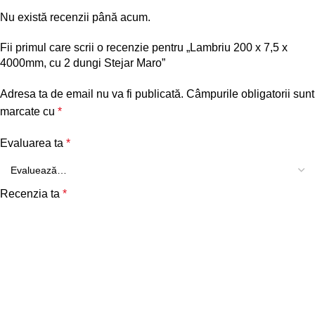
Nu există recenzii până acum.
Fii primul care scrii o recenzie pentru „Lambriu 200 x 7,5 x
4000mm, cu 2 dungi Stejar Maro”
Adresa ta de email nu va fi publicată.
Câmpurile obligatorii sunt
marcate cu
*
Evaluarea ta
*
Recenzia ta
*