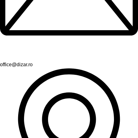
office@dizar.ro