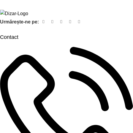
Urmărește-ne pe:
Contact