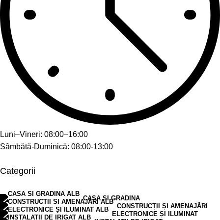
Luni–Vineri: 08:00–16:00
Sâmbătă-Duminică: 08:00-13:00
Categorii
CASA SI GRADINA
CONSTRUCȚII ȘI AMENAJĂRI
ELECTRONICE ȘI ILUMINAT