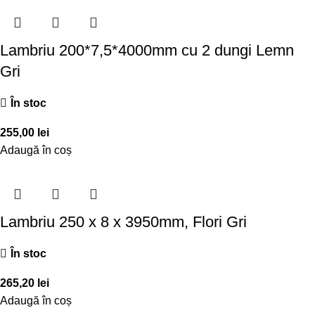
Lambriu 200*7,5*4000mm cu 2 dungi Lemn
Gri
În stoc
255,00
lei
Adaugă în coș
Lambriu 250 x 8 x 3950mm, Flori Gri
În stoc
265,20
lei
Adaugă în coș