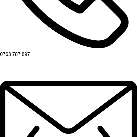
0763 787 897