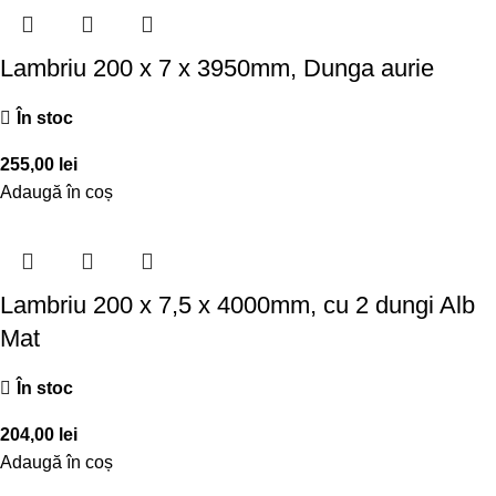
Lambriu 200 x 7 x 3950mm, Dunga aurie
În stoc
255,00
lei
Adaugă în coș
Lambriu 200 x 7,5 x 4000mm, cu 2 dungi Alb
Mat
În stoc
204,00
lei
Adaugă în coș