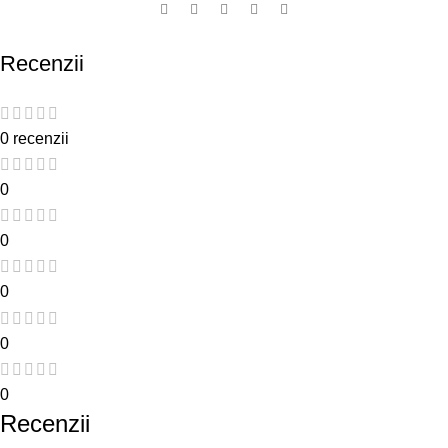
Recenzii
0 recenzii
0
0
0
0
0
Recenzii