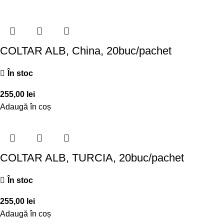
COLTAR ALB, China, 20buc/pachet
În stoc
255,00
lei
Adaugă în coș
COLTAR ALB, TURCIA, 20buc/pachet
În stoc
255,00
lei
Adaugă în coș