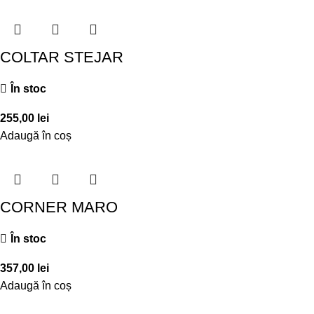
COLTAR STEJAR
În stoc
255,00
lei
Adaugă în coș
CORNER MARO
În stoc
357,00
lei
Adaugă în coș