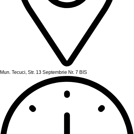
Mun. Tecuci, Str. 13 Septembrie Nr. 7 BIS