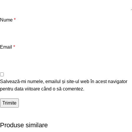
Nume
*
Email
*
Salvează-mi numele, emailul și site-ul web în acest navigator
pentru data viitoare când o să comentez.
Produse similare