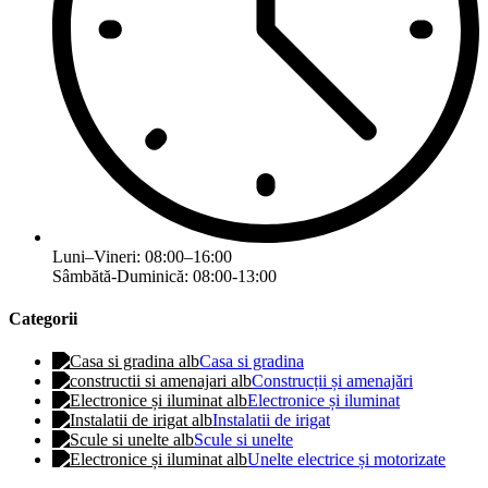
Luni–Vineri: 08:00–16:00
Sâmbătă-Duminică: 08:00-13:00
Categorii
Casa si gradina
Construcții și amenajări
Electronice și iluminat
Instalatii de irigat
Scule si unelte
Unelte electrice și motorizate