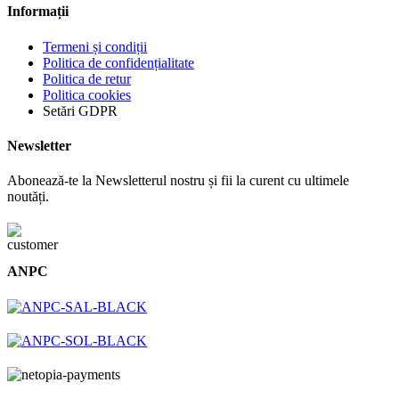
Informații
Termeni și condiții
Politica de confidențialitate
Politica de retur
Politica cookies
Setări GDPR
Newsletter
Abonează-te la Newsletterul nostru și fii la curent cu ultimele
noutăți.
ANPC