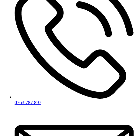
0763 787 897