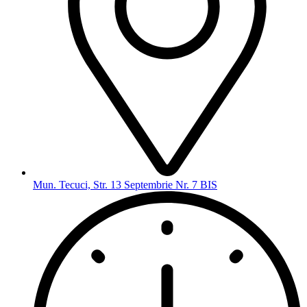
Mun. Tecuci, Str. 13 Septembrie Nr. 7 BIS