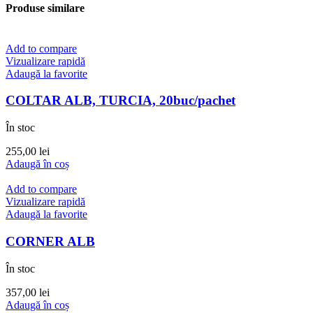
Produse similare
Add to compare
Vizualizare rapidă
Adaugă la favorite
COLTAR ALB, TURCIA, 20buc/pachet
În stoc
255,00
lei
Adaugă în coș
Add to compare
Vizualizare rapidă
Adaugă la favorite
CORNER ALB
În stoc
357,00
lei
Adaugă în coș