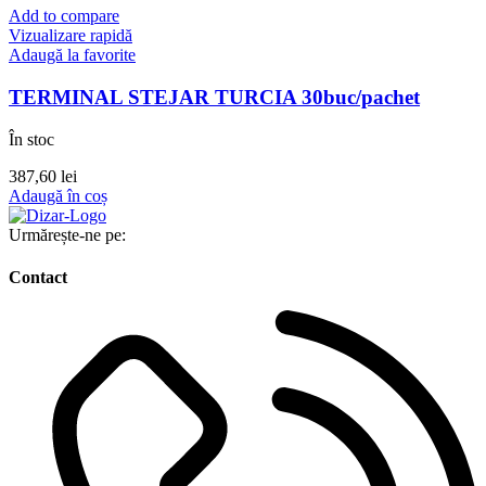
Add to compare
Vizualizare rapidă
Adaugă la favorite
TERMINAL STEJAR TURCIA 30buc/pachet
În stoc
387,60
lei
Adaugă în coș
Urmărește-ne pe:
Contact