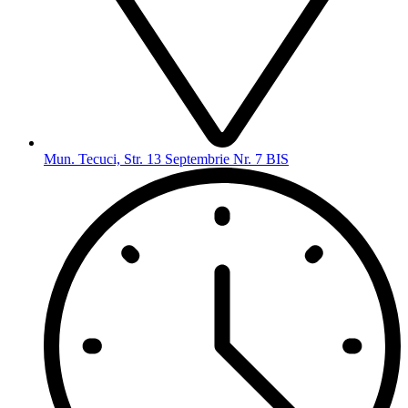
Mun. Tecuci, Str. 13 Septembrie Nr. 7 BIS