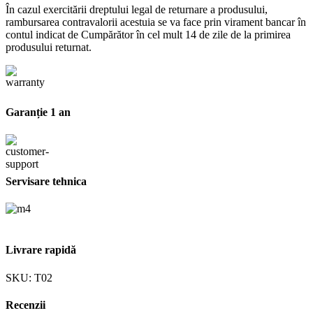
În cazul exercitării dreptului legal de returnare a produsului,
rambursarea contravalorii acestuia se va face prin virament bancar în
contul indicat de Cumpărător în cel mult 14 de zile de la primirea
produsului returnat.
Garanție 1 an
Servisare tehnica
Livrare rapidă
SKU:
T02
Recenzii