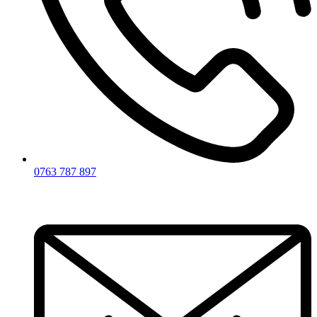
0763 787 897