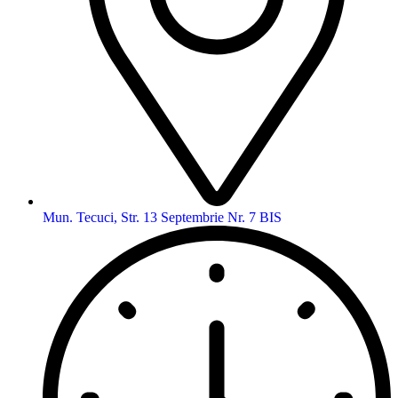
Mun. Tecuci, Str. 13 Septembrie Nr. 7 BIS