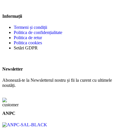
Informații
Termeni și condiții
Politica de confidențialitate
Politica de retur
Politica cookies
Setări GDPR
Newsletter
Abonează-te la Newsletterul nostru și fii la curent cu ultimele
noutăți.
ANPC