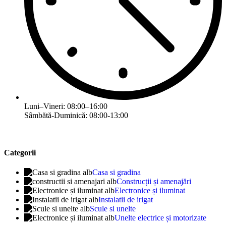
Luni–Vineri: 08:00–16:00
Sâmbătă-Duminică: 08:00-13:00
Categorii
Casa si gradina
Construcții și amenajări
Electronice și iluminat
Instalatii de irigat
Scule si unelte
Unelte electrice și motorizate