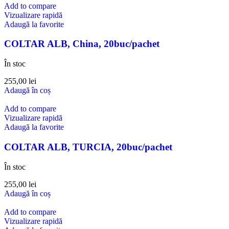
Add to compare
Vizualizare rapidă
Adaugă la favorite
COLTAR ALB, China, 20buc/pachet
În stoc
255,00
lei
Adaugă în coș
Add to compare
Vizualizare rapidă
Adaugă la favorite
COLTAR ALB, TURCIA, 20buc/pachet
În stoc
255,00
lei
Adaugă în coș
Add to compare
Vizualizare rapidă