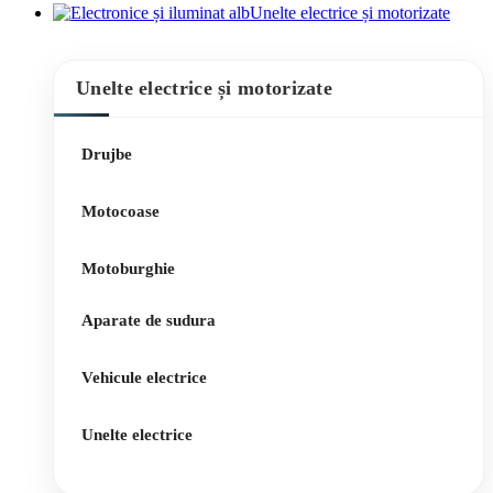
Unelte electrice și motorizate
Unelte electrice și motorizate
Drujbe
Motocoase
Motoburghie
Aparate de sudura
Vehicule electrice
Unelte electrice