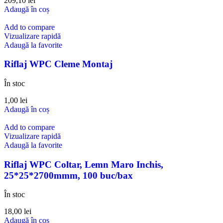
209,10
lei
Adaugă în coș
Add to compare
Vizualizare rapidă
Adaugă la favorite
Riflaj WPC Cleme Montaj
În stoc
1,00
lei
Adaugă în coș
Add to compare
Vizualizare rapidă
Adaugă la favorite
Riflaj WPC Coltar, Lemn Maro Inchis,
25*25*2700mmm, 100 buc/bax
În stoc
18,00
lei
Adaugă în coș