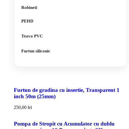
Robineti
PEHD
Teava PVC
Furtun siliconic
Furtun de gradina cu insertie, Transparent 1
inch 50m (25mm)
250,00
lei
Pompa de Stropit cu Acumulator cu dublu