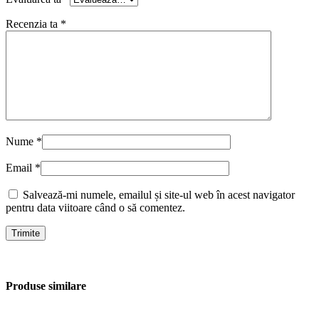
Recenzia ta
*
Nume
*
Email
*
Salvează-mi numele, emailul și site-ul web în acest navigator
pentru data viitoare când o să comentez.
Produse similare