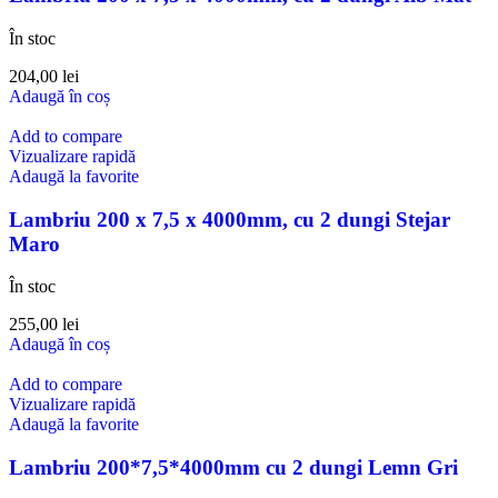
În stoc
204,00
lei
Adaugă în coș
Add to compare
Vizualizare rapidă
Adaugă la favorite
Lambriu 200 x 7,5 x 4000mm, cu 2 dungi Stejar
Maro
În stoc
255,00
lei
Adaugă în coș
Add to compare
Vizualizare rapidă
Adaugă la favorite
Lambriu 200*7,5*4000mm cu 2 dungi Lemn Gri