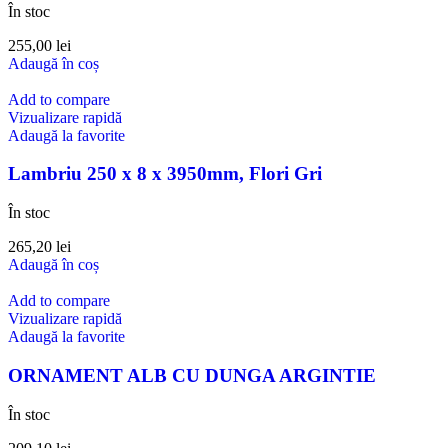
În stoc
255,00
lei
Adaugă în coș
Add to compare
Vizualizare rapidă
Adaugă la favorite
Lambriu 250 x 8 x 3950mm, Flori Gri
În stoc
265,20
lei
Adaugă în coș
Add to compare
Vizualizare rapidă
Adaugă la favorite
ORNAMENT ALB CU DUNGA ARGINTIE
În stoc