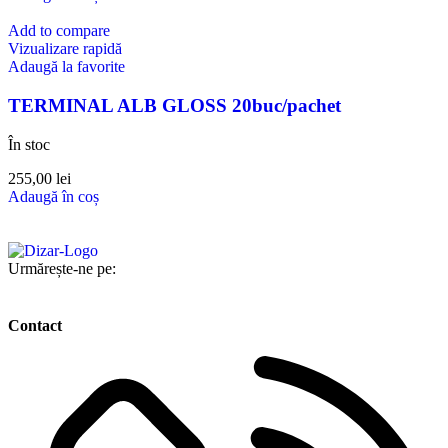
Add to compare
Vizualizare rapidă
Adaugă la favorite
TERMINAL ALB GLOSS 20buc/pachet
În stoc
255,00
lei
Adaugă în coș
Urmărește-ne pe:
Contact