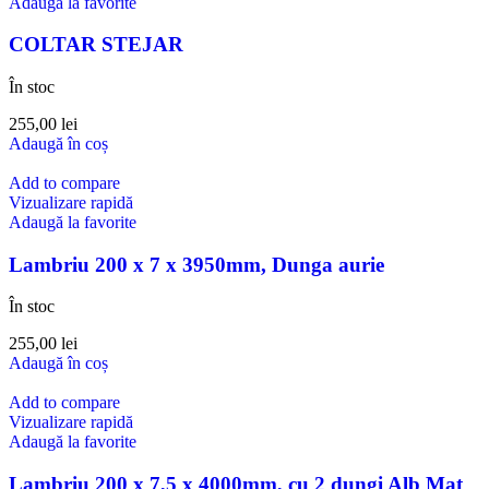
Adaugă la favorite
COLTAR STEJAR
În stoc
255,00
lei
Adaugă în coș
Add to compare
Vizualizare rapidă
Adaugă la favorite
Lambriu 200 x 7 x 3950mm, Dunga aurie
În stoc
255,00
lei
Adaugă în coș
Add to compare
Vizualizare rapidă
Adaugă la favorite
Lambriu 200 x 7,5 x 4000mm, cu 2 dungi Alb Mat