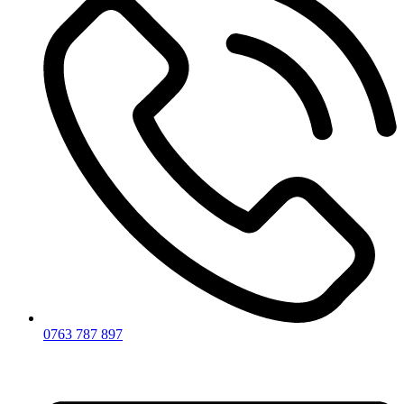
0763 787 897