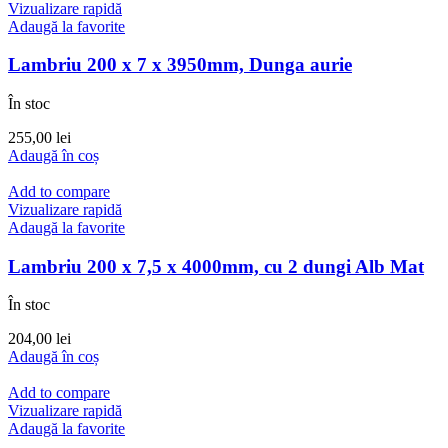
Vizualizare rapidă
Adaugă la favorite
Lambriu 200 x 7 x 3950mm, Dunga aurie
În stoc
255,00
lei
Adaugă în coș
Add to compare
Vizualizare rapidă
Adaugă la favorite
Lambriu 200 x 7,5 x 4000mm, cu 2 dungi Alb Mat
În stoc
204,00
lei
Adaugă în coș
Add to compare
Vizualizare rapidă
Adaugă la favorite