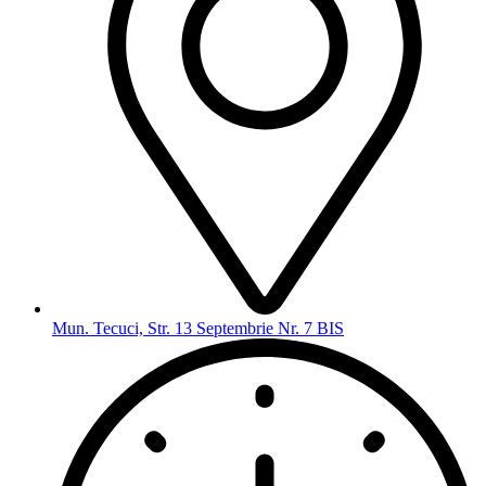
Mun. Tecuci, Str. 13 Septembrie Nr. 7 BIS