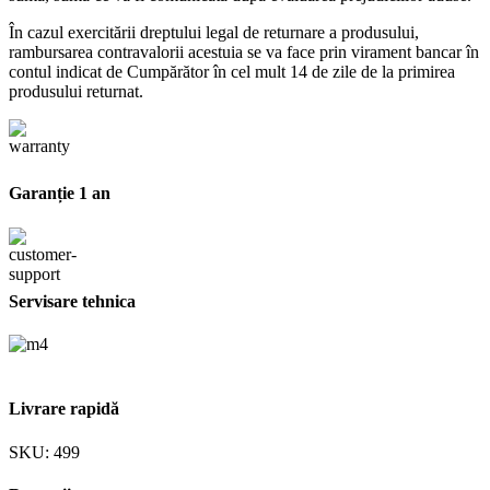
În cazul exercitării dreptului legal de returnare a produsului,
rambursarea contravalorii acestuia se va face prin virament bancar în
contul indicat de Cumpărător în cel mult 14 de zile de la primirea
produsului returnat.
Garanție 1 an
Servisare tehnica
Livrare rapidă
SKU:
499