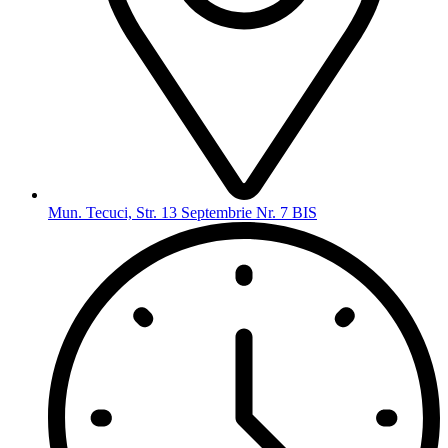
Mun. Tecuci, Str. 13 Septembrie Nr. 7 BIS