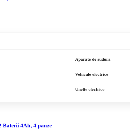
Aparate de sudura
Vehicule electrice
Unelte electrice
2 Baterii 4Ah, 4 panze