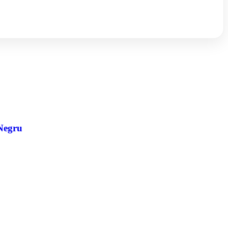
 Negru