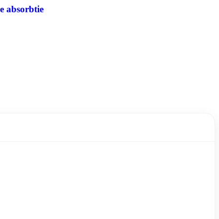
e absorbtie