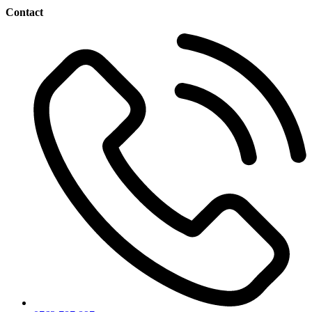
Contact