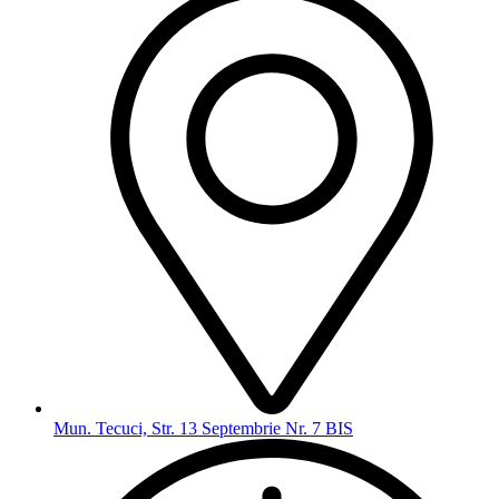
Mun. Tecuci, Str. 13 Septembrie Nr. 7 BIS