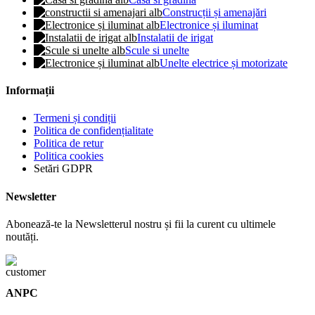
Construcții și amenajări
Electronice și iluminat
Instalatii de irigat
Scule si unelte
Unelte electrice și motorizate
Informații
Termeni și condiții
Politica de confidențialitate
Politica de retur
Politica cookies
Setări GDPR
Newsletter
Abonează-te la Newsletterul nostru și fii la curent cu ultimele
noutăți.
ANPC