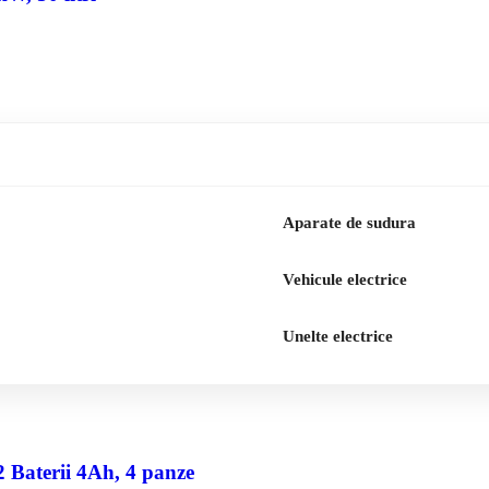
Aparate de sudura
Vehicule electrice
Unelte electrice
2 Baterii 4Ah, 4 panze