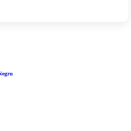
 Negru