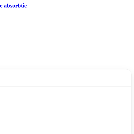
e absorbtie