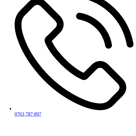
0763 787 897