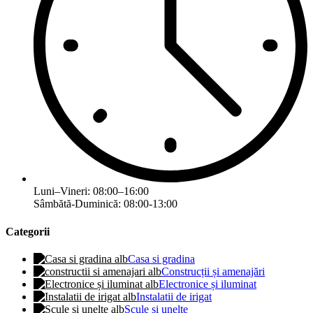
Luni–Vineri: 08:00–16:00
Sâmbătă-Duminică: 08:00-13:00
Categorii
Casa si gradina
Construcții și amenajări
Electronice și iluminat
Instalatii de irigat
Scule si unelte