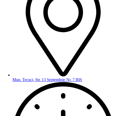
Mun. Tecuci, Str. 13 Septembrie Nr. 7 BIS