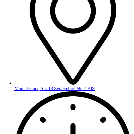
Mun. Tecuci, Str. 13 Septembrie Nr. 7 BIS