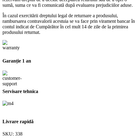
sumă, suma ce va fi comunicată după evaluarea prejudiciilor aduse.
În cazul exercitării dreptului legal de returnare a produsului,
rambursarea contravalorii acestuia se va face prin virament bancar în
contul indicat de Cumpărător în cel mult 14 de zile de la primirea
produsului returnat.
Garanție 1 an
Servisare tehnica
Livrare rapidă
SKU:
338