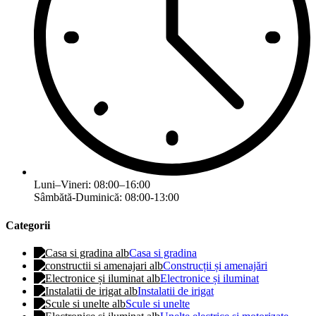
Luni–Vineri: 08:00–16:00
Sâmbătă-Duminică: 08:00-13:00
Categorii
Casa si gradina
Construcții și amenajări
Electronice și iluminat
Instalatii de irigat
Scule si unelte