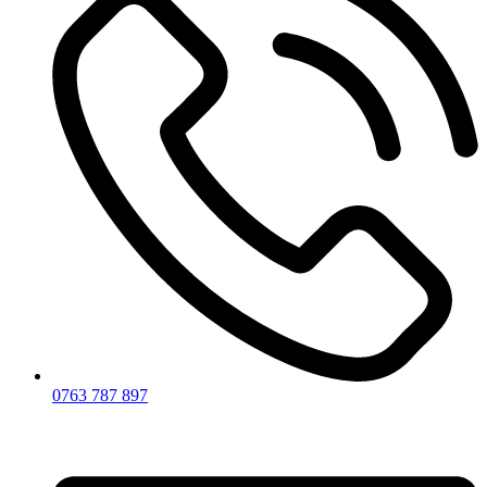
0763 787 897