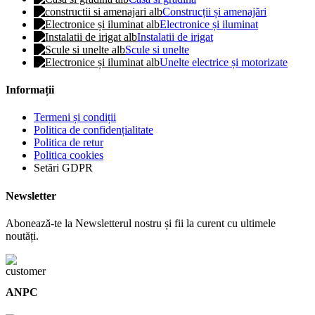
Construcții și amenajări
Electronice și iluminat
Instalatii de irigat
Scule si unelte
Unelte electrice și motorizate
Informații
Termeni și condiții
Politica de confidențialitate
Politica de retur
Politica cookies
Setări GDPR
Newsletter
Abonează-te la Newsletterul nostru și fii la curent cu ultimele
noutăți.
ANPC