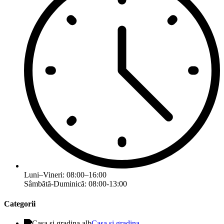
Luni–Vineri: 08:00–16:00
Sâmbătă-Duminică: 08:00-13:00
Categorii
Casa si gradina