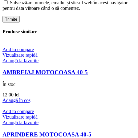
Salvează-mi numele, emailul și site-ul web în acest navigator
pentru data viitoare când o să comentez.
Produse similare
Add to compare
Vizualizare rapidă
Adaugă la favorite
AMBREIAJ MOTOCOASA 40-5
În stoc
12,00
lei
Adaugă în coș
Add to compare
Vizualizare rapidă
Adaugă la favorite
APRINDERE MOTOCOASA 40-5