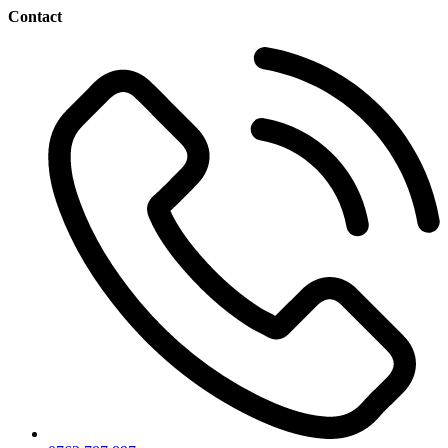
Contact