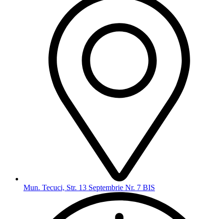
Mun. Tecuci, Str. 13 Septembrie Nr. 7 BIS