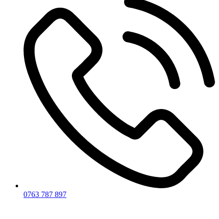
0763 787 897