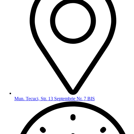
Mun. Tecuci, Str. 13 Septembrie Nr. 7 BIS