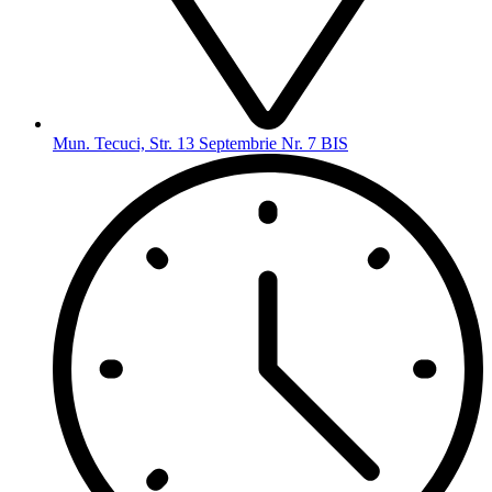
Mun. Tecuci, Str. 13 Septembrie Nr. 7 BIS