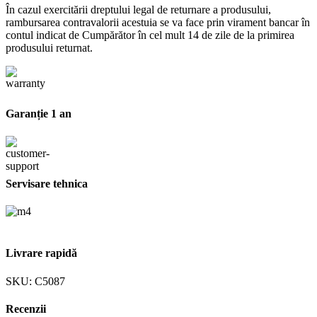
În cazul exercitării dreptului legal de returnare a produsului,
rambursarea contravalorii acestuia se va face prin virament bancar în
contul indicat de Cumpărător în cel mult 14 de zile de la primirea
produsului returnat.
Garanție 1 an
Servisare tehnica
Livrare rapidă
SKU:
C5087
Recenzii