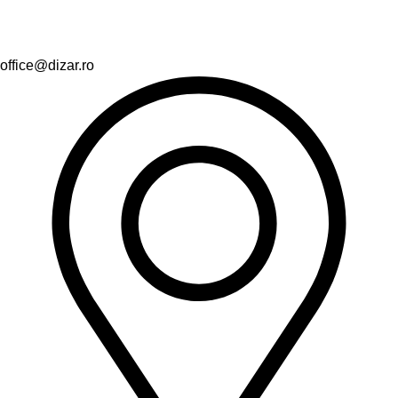
office@dizar.ro