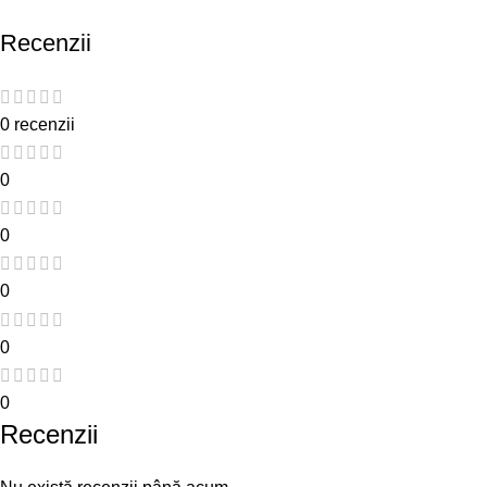
Recenzii
0 recenzii
0
0
0
0
0
Recenzii