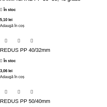
În stoc
5,10
lei
Adaugă în coș
REDUS PP 40/32mm
În stoc
3,06
lei
Adaugă în coș
REDUS PP 50/40mm