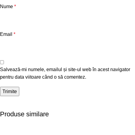
Nume
*
Email
*
Salvează-mi numele, emailul și site-ul web în acest navigator
pentru data viitoare când o să comentez.
Produse similare