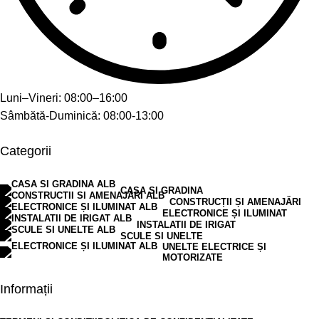
Luni–Vineri: 08:00–16:00
Sâmbătă-Duminică: 08:00-13:00
Categorii
CASA SI GRADINA
CONSTRUCȚII ȘI AMENAJĂRI
ELECTRONICE ȘI ILUMINAT
INSTALATII DE IRIGAT
SCULE SI UNELTE
UNELTE ELECTRICE ȘI
MOTORIZATE
Informații