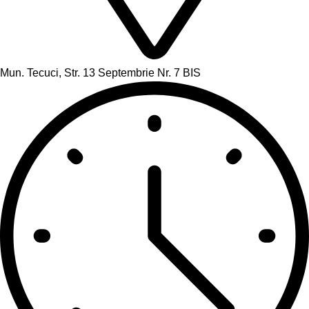
Mun. Tecuci, Str. 13 Septembrie Nr. 7 BIS