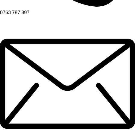
0763 787 897