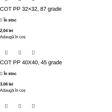
COT PP 32×32, 87 grade
În stoc
2,04
lei
Adaugă în coș
COT PP 40X40, 45 grade
În stoc
3,06
lei
Adaugă în coș