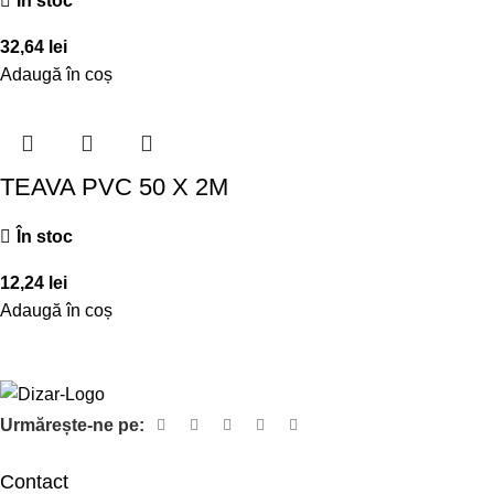
În stoc
32,64
lei
Adaugă în coș
TEAVA PVC 50 X 2M
În stoc
12,24
lei
Adaugă în coș
Urmărește-ne pe:
Contact