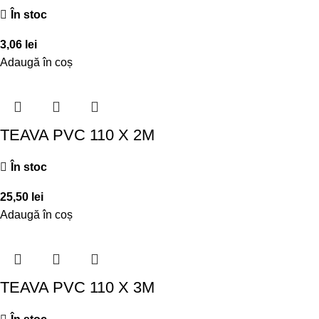
În stoc
3,06
lei
Adaugă în coș
TEAVA PVC 110 X 2M
În stoc
25,50
lei
Adaugă în coș
TEAVA PVC 110 X 3M