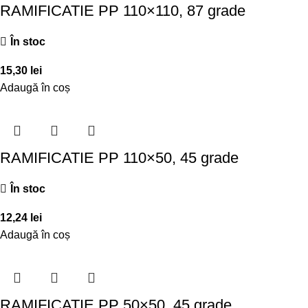
RAMIFICATIE PP 110×110, 87 grade
În stoc
15,30
lei
Adaugă în coș
RAMIFICATIE PP 110×50, 45 grade
În stoc
12,24
lei
Adaugă în coș
RAMIFICATIE PP 50×50, 45 grade