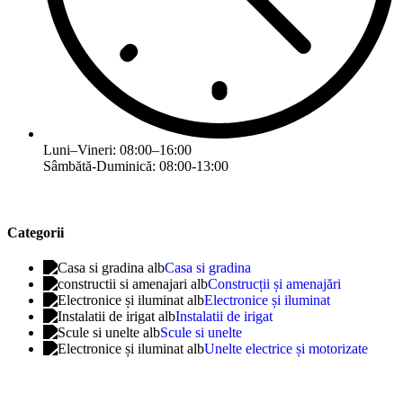
Luni–Vineri: 08:00–16:00
Sâmbătă-Duminică: 08:00-13:00
Categorii
Casa si gradina
Construcții și amenajări
Electronice și iluminat
Instalatii de irigat
Scule si unelte
Unelte electrice și motorizate