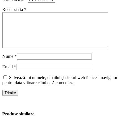
Recenzia ta
*
Nume
*
Email
*
Salvează-mi numele, emailul și site-ul web în acest navigator
pentru data viitoare când o să comentez.
Produse similare