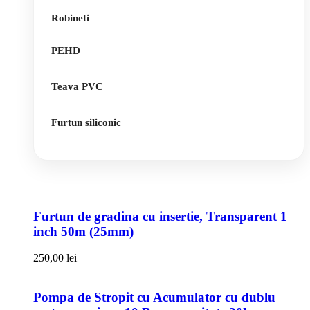
Robineti
PEHD
Teava PVC
Furtun siliconic
Furtun de gradina cu insertie, Transparent 1
inch 50m (25mm)
250,00
lei
Pompa de Stropit cu Acumulator cu dublu