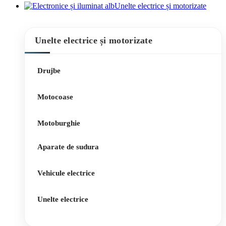
Unelte electrice și motorizate
Unelte electrice și motorizate
Drujbe
Motocoase
Motoburghie
Aparate de sudura
Vehicule electrice
Unelte electrice