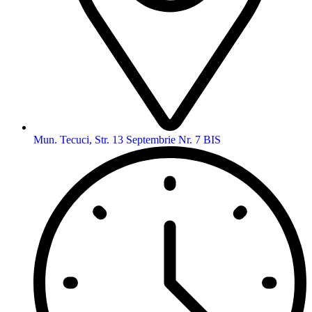
Mun. Tecuci, Str. 13 Septembrie Nr. 7 BIS