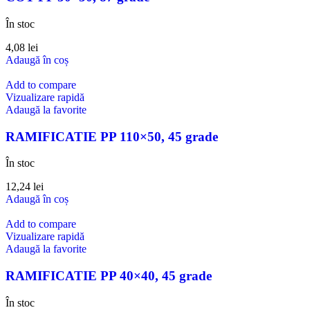
În stoc
4,08
lei
Adaugă în coș
Add to compare
Vizualizare rapidă
Adaugă la favorite
RAMIFICATIE PP 110×50, 45 grade
În stoc
12,24
lei
Adaugă în coș
Add to compare
Vizualizare rapidă
Adaugă la favorite
RAMIFICATIE PP 40×40, 45 grade
În stoc