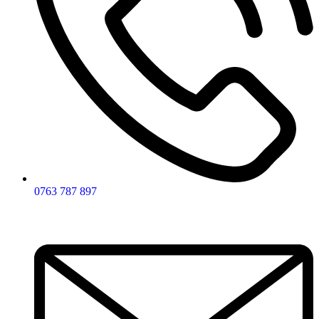
0763 787 897