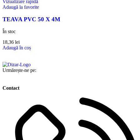
Vizualizare rapidă
Adaugă la favorite
TEAVA PVC 50 X 4M
În stoc
18,36
lei
Adaugă în coș
Urmărește-ne pe:
Contact