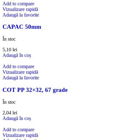
Add to compare
Vizualizare rapidă
Adaugă la favorite
CAPAC 50mm
În stoc
5,10
lei
Adaugă în coș
Add to compare
Vizualizare rapidă
Adaugă la favorite
COT PP 32×32, 67 grade
În stoc
2,04
lei
Adaugă în coș
Add to compare
Vizualizare rapidă