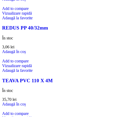
Add to compare
Vizualizare rapidă
Adaugă la favorite
REDUS PP 40/32mm
În stoc
3,06
lei
Adaugă în coș
Add to compare
Vizualizare rapidă
Adaugă la favorite
TEAVA PVC 110 X 4M
În stoc
35,70
lei
Adaugă în coș
Add to compare