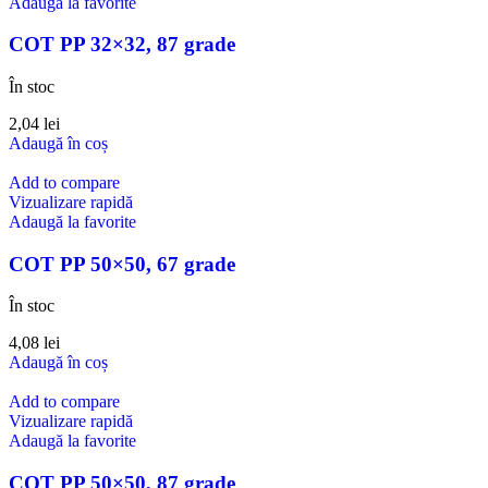
Adaugă la favorite
COT PP 32×32, 87 grade
În stoc
2,04
lei
Adaugă în coș
Add to compare
Vizualizare rapidă
Adaugă la favorite
COT PP 50×50, 67 grade
În stoc
4,08
lei
Adaugă în coș
Add to compare
Vizualizare rapidă
Adaugă la favorite
COT PP 50×50, 87 grade