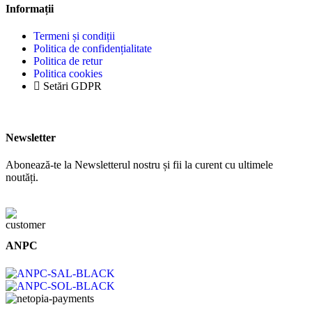
Informații
Termeni și condiții
Politica de confidențialitate
Politica de retur
Politica cookies
Setări GDPR
Newsletter
Abonează-te la Newsletterul nostru și fii la curent cu ultimele
noutăți.
ANPC