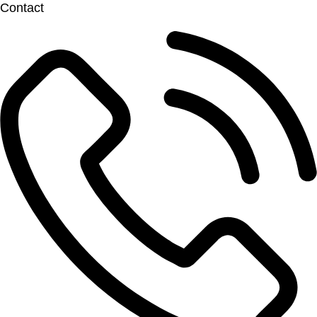
Contact