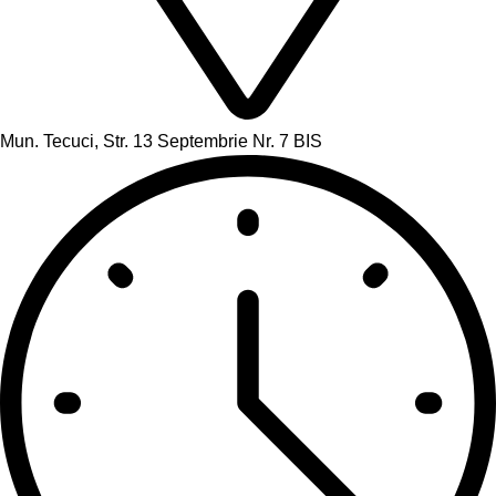
Mun. Tecuci, Str. 13 Septembrie Nr. 7 BIS