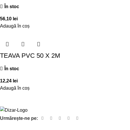
În stoc
56,10
lei
Adaugă în coș
TEAVA PVC 50 X 2M
În stoc
12,24
lei
Adaugă în coș
Urmărește-ne pe: