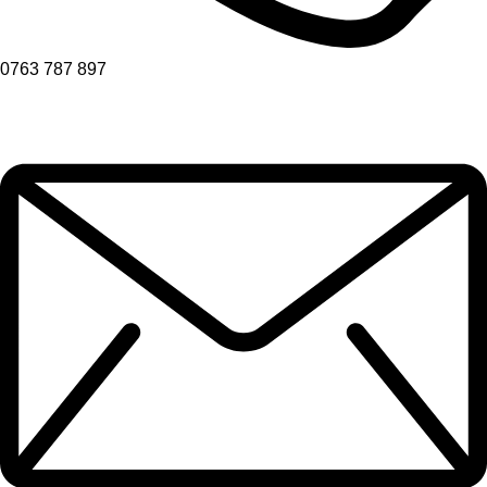
0763 787 897