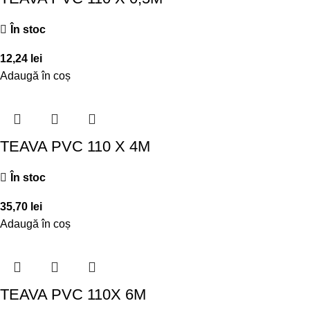
În stoc
12,24
lei
Adaugă în coș
TEAVA PVC 110 X 4M
În stoc
35,70
lei
Adaugă în coș
TEAVA PVC 110X 6M