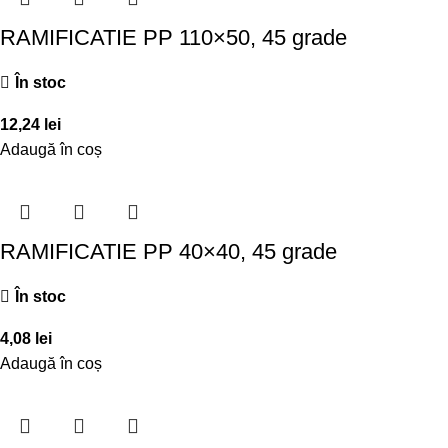
RAMIFICATIE PP 110×50, 45 grade
În stoc
12,24
lei
Adaugă în coș
RAMIFICATIE PP 40×40, 45 grade
În stoc
4,08
lei
Adaugă în coș