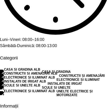
Luni–Vineri: 08:00–16:00
Sâmbătă-Duminică: 08:00-13:00
Categorii
CASA SI GRADINA
CONSTRUCȚII ȘI AMENAJĂRI
ELECTRONICE ȘI ILUMINAT
INSTALATII DE IRIGAT
SCULE SI UNELTE
UNELTE ELECTRICE ȘI
MOTORIZATE
Informații