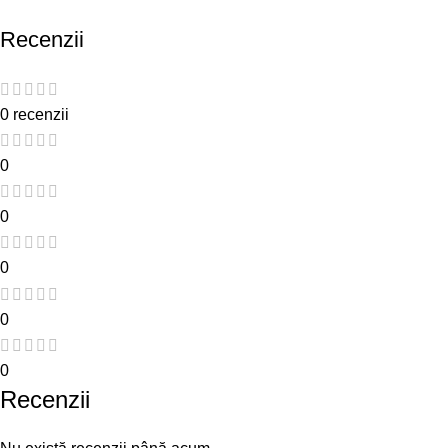
Recenzii
0 recenzii
0
0
0
0
0
Recenzii