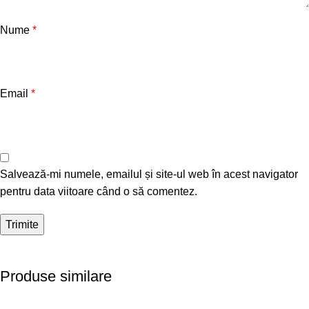
Nume
*
Email
*
Salvează-mi numele, emailul și site-ul web în acest navigator
pentru data viitoare când o să comentez.
Produse similare