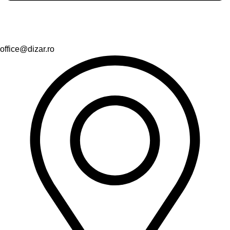
office@dizar.ro