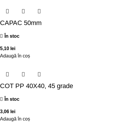
CAPAC 50mm
În stoc
5,10
lei
Adaugă în coș
COT PP 40X40, 45 grade
În stoc
3,06
lei
Adaugă în coș