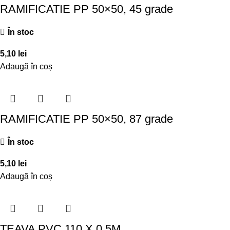
RAMIFICATIE PP 50×50, 45 grade
În stoc
5,10
lei
Adaugă în coș
RAMIFICATIE PP 50×50, 87 grade
În stoc
5,10
lei
Adaugă în coș
TEAVA PVC 110 X 0,5M