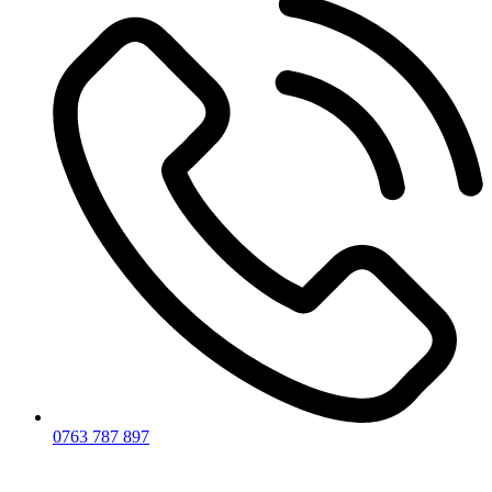
0763 787 897