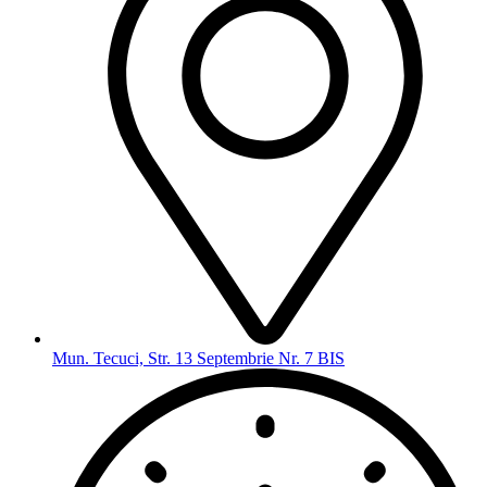
Mun. Tecuci, Str. 13 Septembrie Nr. 7 BIS