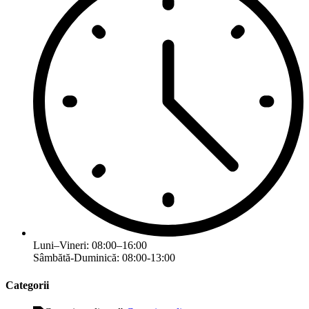
Luni–Vineri: 08:00–16:00
Sâmbătă-Duminică: 08:00-13:00
Categorii