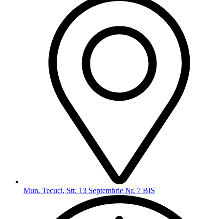
Mun. Tecuci, Str. 13 Septembrie Nr. 7 BIS