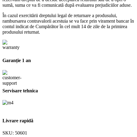
sumă, suma ce va fi comunicată după evaluarea prejudiciilor aduse.
În cazul exercitării dreptului legal de returnare a produsului,
rambursarea contravalorii acestuia se va face prin virament bancar în
contul indicat de Cumpărător în cel mult 14 de zile de la primirea
produsului returnat.
Garanție 1 an
Servisare tehnica
Livrare rapidă
SKU:
50601