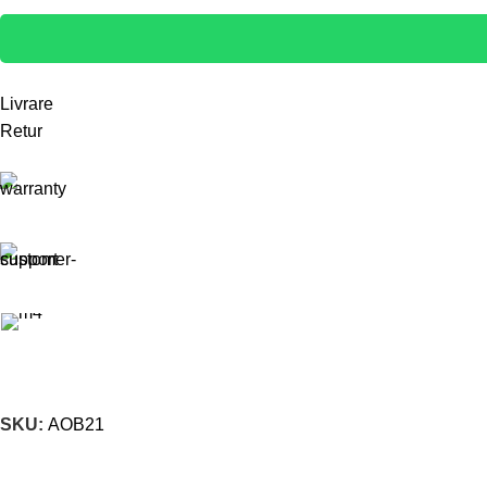
Livrare
Retur
SKU:
AOB21