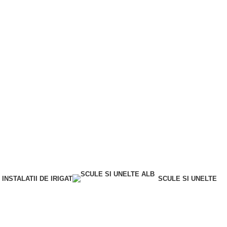
INSTALATII DE IRIGAT
SCULE SI UNELTE