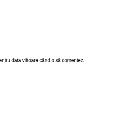
entru data viitoare când o să comentez.