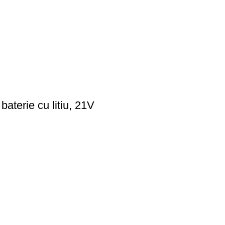
baterie cu litiu, 21V