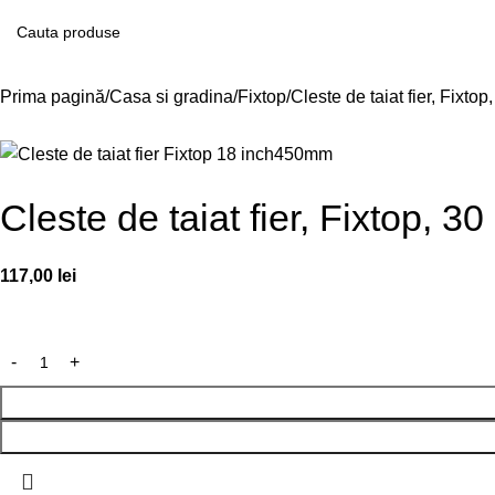
Prima pagină
Casa si gradina
Fixtop
Cleste de taiat fier, Fixt
Cleste de taiat fier, Fixtop, 
117,00
lei