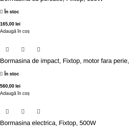
În stoc
165,00
lei
Adaugă în coș
Bormasina de impact, Fixtop, motor fara perie, 
În stoc
560,00
lei
Adaugă în coș
Bormasina electrica, Fixtop, 500W