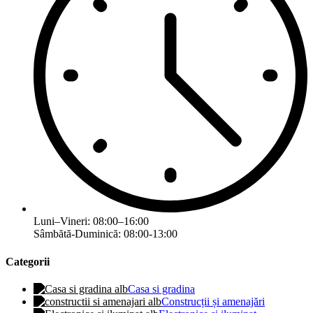
Luni–Vineri: 08:00–16:00
Sâmbătă-Duminică: 08:00-13:00
Categorii
Casa si gradina
Construcții și amenajări