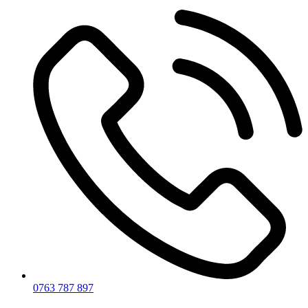
0763 787 897