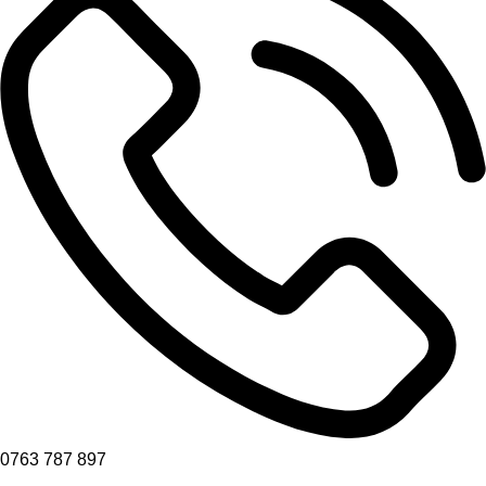
0763 787 897