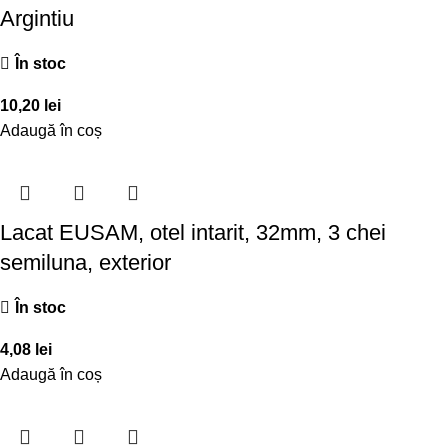
Argintiu
În stoc
10,20
lei
Adaugă în coș
Lacat EUSAM, otel intarit, 32mm, 3 chei
semiluna, exterior
În stoc
4,08
lei
Adaugă în coș