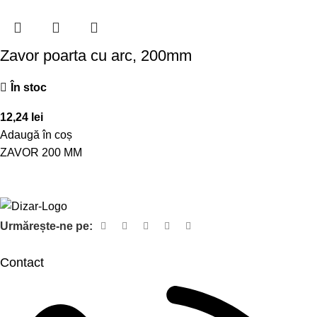
Zavor poarta cu arc, 200mm
În stoc
12,24
lei
Adaugă în coș
ZAVOR 200 MM
Urmărește-ne pe:
Contact