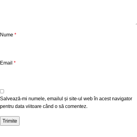
Nume
*
Email
*
Salvează-mi numele, emailul și site-ul web în acest navigator
pentru data viitoare când o să comentez.