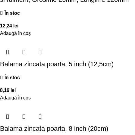
În stoc
12,24
lei
Adaugă în coș
Balama zincata poarta, 5 inch (12,5cm)
În stoc
8,16
lei
Adaugă în coș
Balama zincata poarta, 8 inch (20cm)