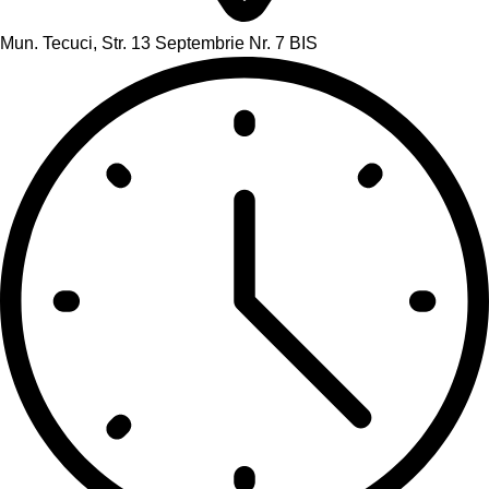
Mun. Tecuci, Str. 13 Septembrie Nr. 7 BIS