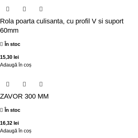
Rola poarta culisanta, cu profil V si suport
60mm
În stoc
15,30
lei
Adaugă în coș
ZAVOR 300 MM
În stoc
16,32
lei
Adaugă în coș