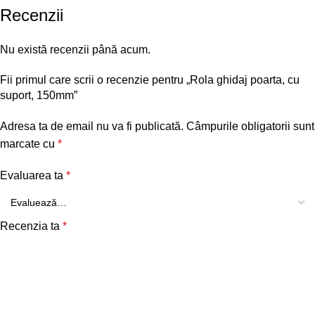
Recenzii
Nu există recenzii până acum.
Fii primul care scrii o recenzie pentru „Rola ghidaj poarta, cu
suport, 150mm”
Adresa ta de email nu va fi publicată.
Câmpurile obligatorii sunt
marcate cu
*
Evaluarea ta
*
Recenzia ta
*