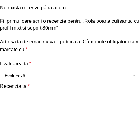
Nu există recenzii până acum.
Fii primul care scrii o recenzie pentru „Rola poarta culisanta, cu
profil mixt si suport 80mm”
Adresa ta de email nu va fi publicată.
Câmpurile obligatorii sunt
marcate cu
*
Evaluarea ta
*
Recenzia ta
*