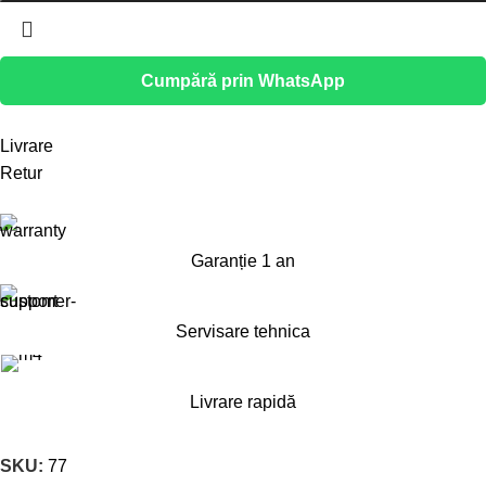
Cumpără prin WhatsApp
Livrare
Retur
Garanție 1 an
Servisare tehnica
Livrare rapidă
SKU:
77