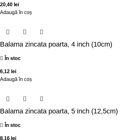
20,40
lei
Adaugă în coș
Balama zincata poarta, 4 inch (10cm)
În stoc
6,12
lei
Adaugă în coș
Balama zincata poarta, 5 inch (12,5cm)
În stoc
8,16
lei