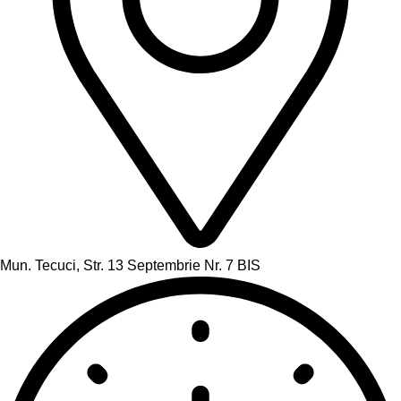
Mun. Tecuci, Str. 13 Septembrie Nr. 7 BIS