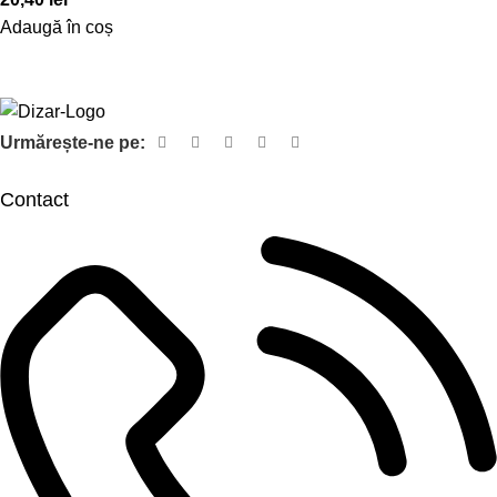
Adaugă în coș
Urmărește-ne pe:
Contact