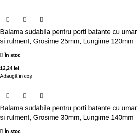
Balama sudabila pentru porti batante cu umar
si rulment, Grosime 25mm, Lungime 120mm
În stoc
12,24
lei
Adaugă în coș
Balama sudabila pentru porti batante cu umar
si rulment, Grosime 30mm, Lungime 140mm
În stoc