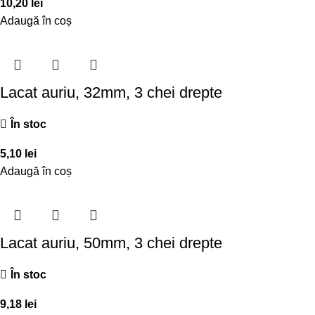
10,20
lei
Adaugă în coș
Lacat auriu, 32mm, 3 chei drepte
În stoc
5,10
lei
Adaugă în coș
Lacat auriu, 50mm, 3 chei drepte
În stoc
9,18
lei