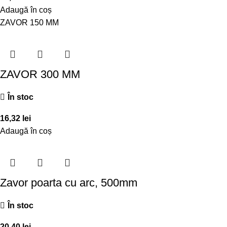
Adaugă în coș
ZAVOR 150 MM
ZAVOR 300 MM
În stoc
16,32
lei
Adaugă în coș
Zavor poarta cu arc, 500mm
În stoc
20,40
lei