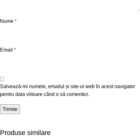
Nume
*
Email
*
Salvează-mi numele, emailul și site-ul web în acest navigator
pentru data viitoare când o să comentez.
Produse similare