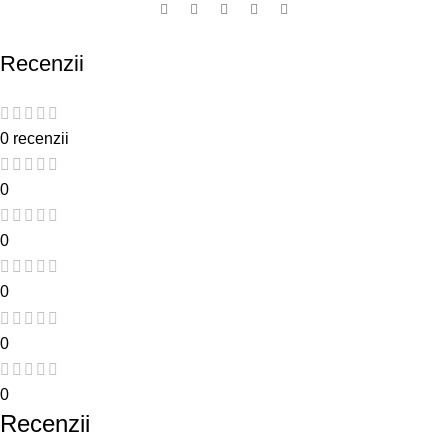
Recenzii
0 recenzii
0
0
0
0
0
Recenzii