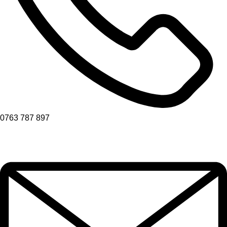
0763 787 897