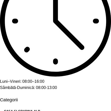
Luni–Vineri: 08:00–16:00
Sâmbătă-Duminică: 08:00-13:00
Categorii