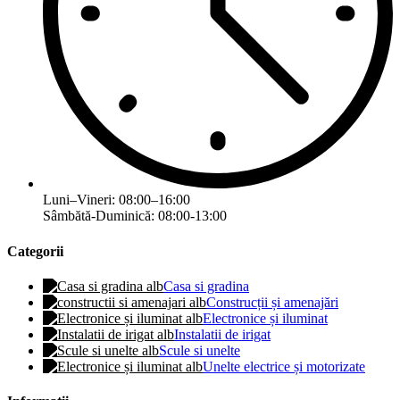
Luni–Vineri: 08:00–16:00
Sâmbătă-Duminică: 08:00-13:00
Categorii
Casa si gradina
Construcții și amenajări
Electronice și iluminat
Instalatii de irigat
Scule si unelte
Unelte electrice și motorizate