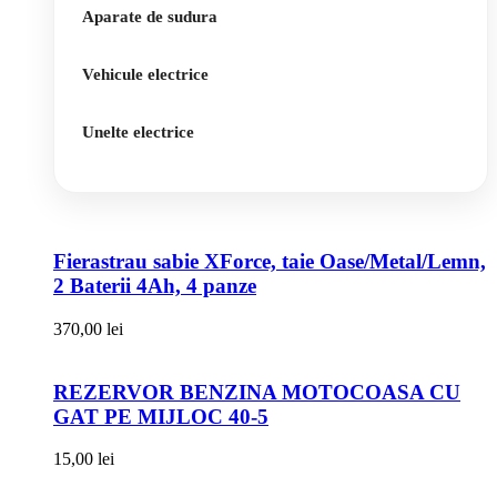
Aparate de sudura
Vehicule electrice
Unelte electrice
Fierastrau sabie XForce, taie Oase/Metal/Lemn,
2 Baterii 4Ah, 4 panze
370,00
lei
REZERVOR BENZINA MOTOCOASA CU
GAT PE MIJLOC 40-5
15,00
lei