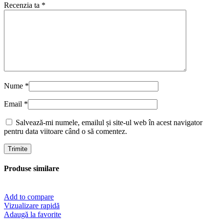
Recenzia ta
*
Nume
*
Email
*
Salvează-mi numele, emailul și site-ul web în acest navigator
pentru data viitoare când o să comentez.
Produse similare
Add to compare
Vizualizare rapidă
Adaugă la favorite