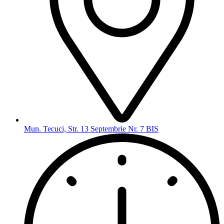
Mun. Tecuci, Str. 13 Septembrie Nr. 7 BIS