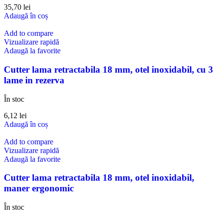
35,70
lei
Adaugă în coș
Add to compare
Vizualizare rapidă
Adaugă la favorite
Cutter lama retractabila 18 mm, otel inoxidabil, cu 3
lame in rezerva
În stoc
6,12
lei
Adaugă în coș
Add to compare
Vizualizare rapidă
Adaugă la favorite
Cutter lama retractabila 18 mm, otel inoxidabil,
maner ergonomic
În stoc