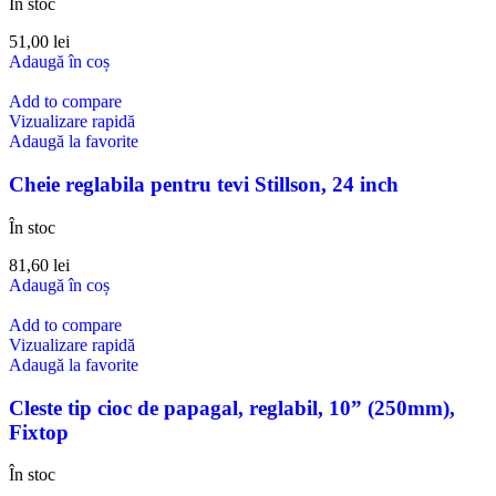
În stoc
51,00
lei
Adaugă în coș
Add to compare
Vizualizare rapidă
Adaugă la favorite
Cheie reglabila pentru tevi Stillson, 24 inch
În stoc
81,60
lei
Adaugă în coș
Add to compare
Vizualizare rapidă
Adaugă la favorite
Cleste tip cioc de papagal, reglabil, 10” (250mm),
Fixtop
În stoc