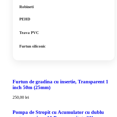
Robineti
PEHD
Teava PVC
Furtun siliconic
Furtun de gradina cu insertie, Transparent 1
inch 50m (25mm)
250,00
lei
Pompa de Stropit cu Acumulator cu dublu