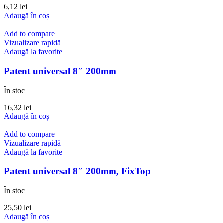
6,12
lei
Adaugă în coș
Add to compare
Vizualizare rapidă
Adaugă la favorite
Patent universal 8″ 200mm
În stoc
16,32
lei
Adaugă în coș
Add to compare
Vizualizare rapidă
Adaugă la favorite
Patent universal 8″ 200mm, FixTop
În stoc
25,50
lei
Adaugă în coș