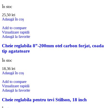
În stoc
25,50
lei
Adaugă în coș
Add to compare
Vizualizare rapidă
Adaugă la favorite
Cheie reglabila 8”-200mm otel carbon forjat, coada
tip agatatoare
În stoc
18,36
lei
Adaugă în coș
Add to compare
Vizualizare rapidă
Adaugă la favorite
Cheie reglabila pentru tevi Stillson, 18 inch