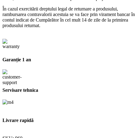
În cazul exercitării dreptului legal de returnare a produsului,
rambursarea contravalorii acestuia se va face prin virament bancar în
contul indicat de Cumpărător în cel mult 14 de zile de la primirea
produsului returnat.
Garanție 1 an
Servisare tehnica
Livrare rapidă