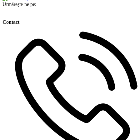
Urmărește-ne pe:
Contact