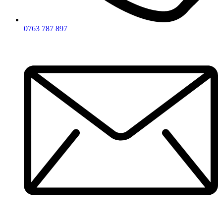
0763 787 897