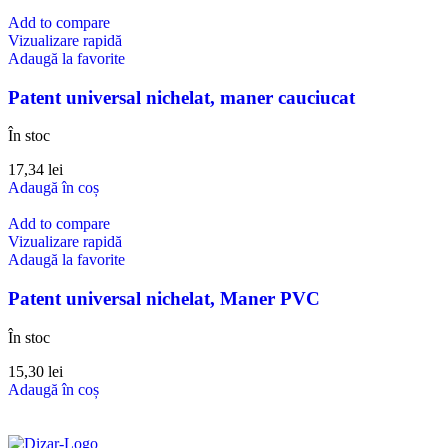
Add to compare
Vizualizare rapidă
Adaugă la favorite
Patent universal nichelat, maner cauciucat
În stoc
17,34
lei
Adaugă în coș
Add to compare
Vizualizare rapidă
Adaugă la favorite
Patent universal nichelat, Maner PVC
În stoc
15,30
lei
Adaugă în coș