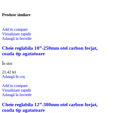
Produse similare
Add to compare
Vizualizare rapidă
Adaugă la favorite
Cheie reglabila 10”-250mm otel carbon forjat,
coada tip agatatoare
În stoc
21,42
lei
Adaugă în coș
Add to compare
Vizualizare rapidă
Adaugă la favorite
Cheie reglabila 12”-300mm otel carbon forjat,
coada tip agatatoare