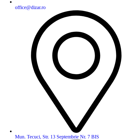
office@dizar.ro
Mun. Tecuci, Str. 13 Septembrie Nr. 7 BIS