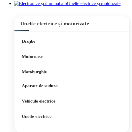
Unelte electrice și motorizate
Unelte electrice și motorizate
Drujbe
Motocoase
Motoburghie
Aparate de sudura
Vehicule electrice
Unelte electrice