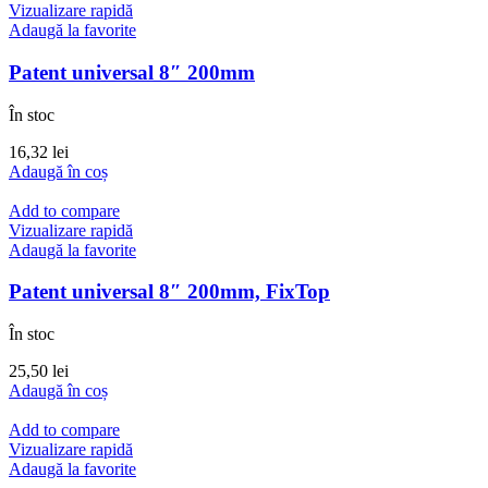
Vizualizare rapidă
Adaugă la favorite
Patent universal 8″ 200mm
În stoc
16,32
lei
Adaugă în coș
Add to compare
Vizualizare rapidă
Adaugă la favorite
Patent universal 8″ 200mm, FixTop
În stoc
25,50
lei
Adaugă în coș
Add to compare
Vizualizare rapidă
Adaugă la favorite