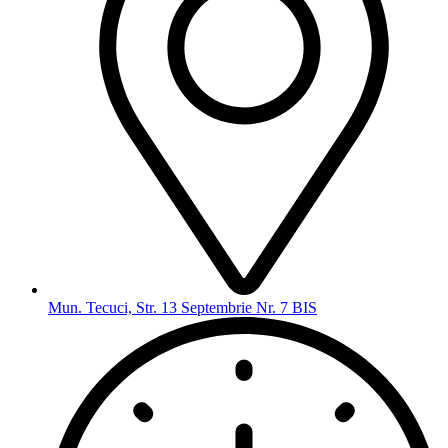
Mun. Tecuci, Str. 13 Septembrie Nr. 7 BIS