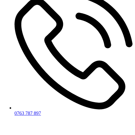
0763 787 897