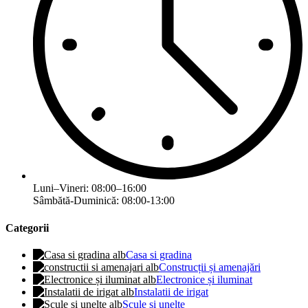
Luni–Vineri: 08:00–16:00
Sâmbătă-Duminică: 08:00-13:00
Categorii
Casa si gradina
Construcții și amenajări
Electronice și iluminat
Instalatii de irigat
Scule si unelte