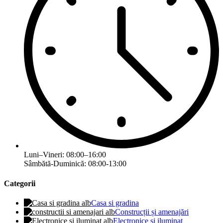
Luni–Vineri: 08:00–16:00
Sâmbătă-Duminică: 08:00-13:00
Categorii
Casa si gradina
Construcții și amenajări
Electronice și iluminat