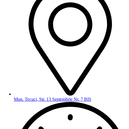
Mun. Tecuci, Str. 13 Septembrie Nr. 7 BIS