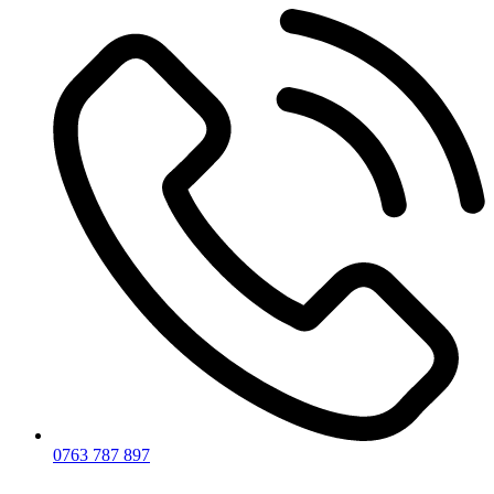
0763 787 897