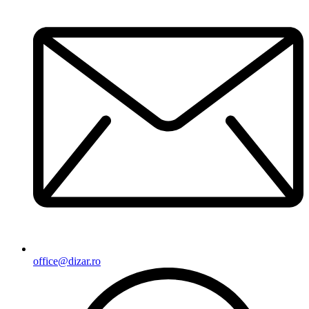
office@dizar.ro