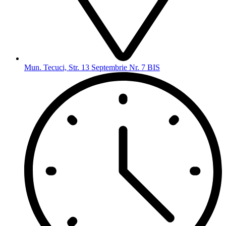
Mun. Tecuci, Str. 13 Septembrie Nr. 7 BIS