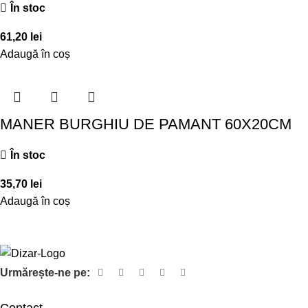
În stoc
61,20
lei
Adaugă în coș
MANER BURGHIU DE PAMANT 60X20CM
În stoc
35,70
lei
Adaugă în coș
Urmărește-ne pe: