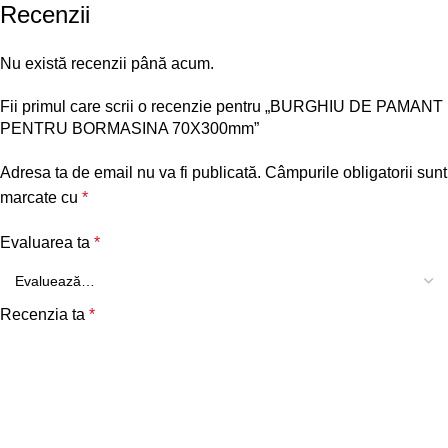
Recenzii
Nu există recenzii până acum.
Fii primul care scrii o recenzie pentru „BURGHIU DE PAMANT
PENTRU BORMASINA 70X300mm”
Adresa ta de email nu va fi publicată.
Câmpurile obligatorii sunt
marcate cu
*
Evaluarea ta
*
Recenzia ta
*