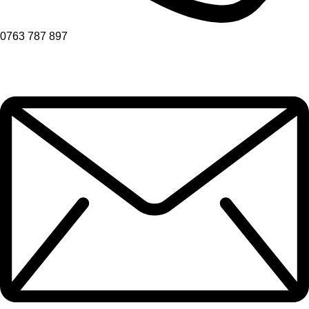
0763 787 897