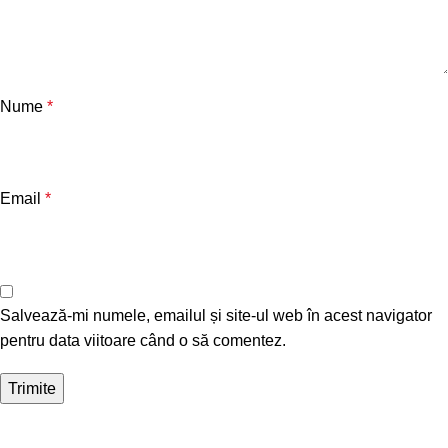
Nume
*
Email
*
Salvează-mi numele, emailul și site-ul web în acest navigator
pentru data viitoare când o să comentez.