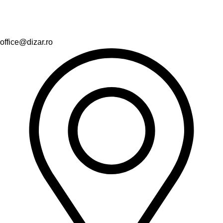
office@dizar.ro