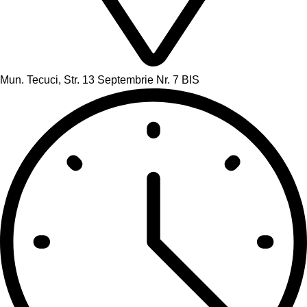
Mun. Tecuci, Str. 13 Septembrie Nr. 7 BIS