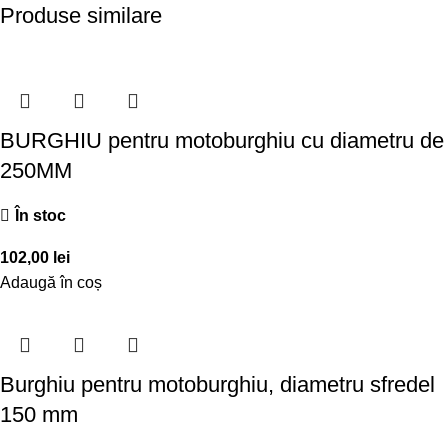
Produse similare
BURGHIU pentru motoburghiu cu diametru de
250MM
În stoc
102,00
lei
Adaugă în coș
Burghiu pentru motoburghiu, diametru sfredel
150 mm