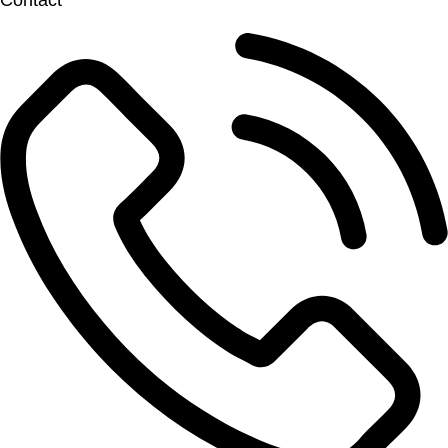
Contact