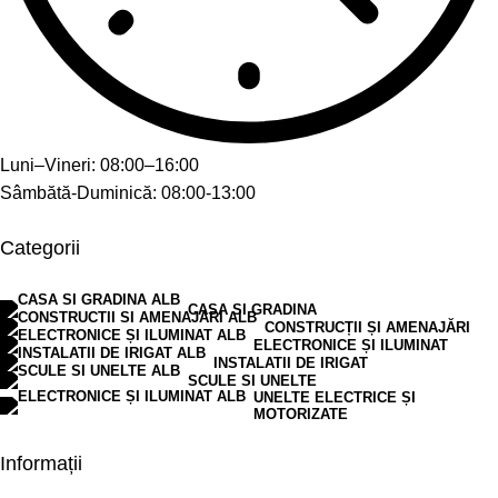
Luni–Vineri: 08:00–16:00
Sâmbătă-Duminică: 08:00-13:00
Categorii
CASA SI GRADINA
CONSTRUCȚII ȘI AMENAJĂRI
ELECTRONICE ȘI ILUMINAT
INSTALATII DE IRIGAT
SCULE SI UNELTE
UNELTE ELECTRICE ȘI
MOTORIZATE
Informații