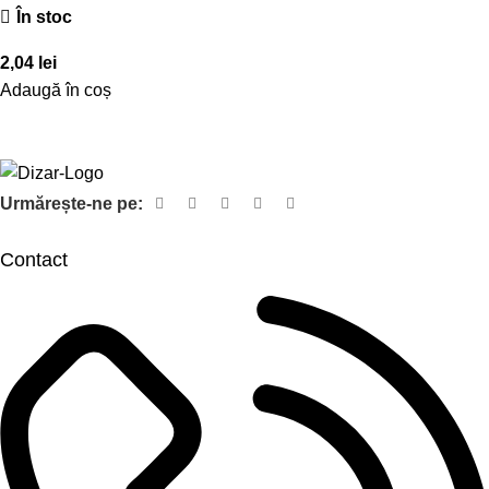
În stoc
2,04
lei
Adaugă în coș
Urmărește-ne pe:
Contact