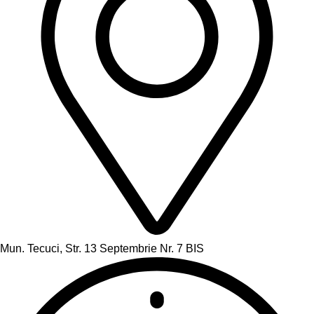
Mun. Tecuci, Str. 13 Septembrie Nr. 7 BIS