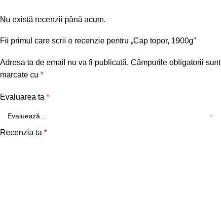
Nu există recenzii până acum.
Fii primul care scrii o recenzie pentru „Cap topor, 1900g”
Adresa ta de email nu va fi publicată.
Câmpurile obligatorii sunt
marcate cu
*
Evaluarea ta
*
Recenzia ta
*