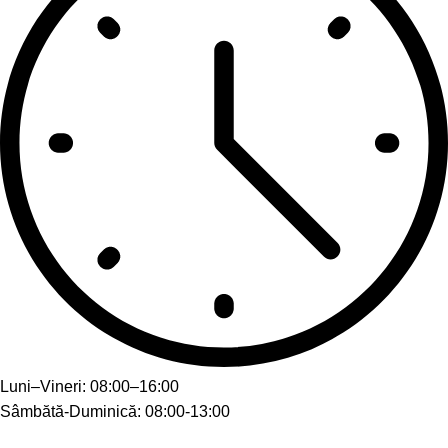
Luni–Vineri: 08:00–16:00
Sâmbătă-Duminică: 08:00-13:00