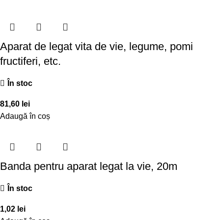
Aparat de legat vita de vie, legume, pomi
fructiferi, etc.
În stoc
81,60
lei
Adaugă în coș
Banda pentru aparat legat la vie, 20m
În stoc
1,02
lei