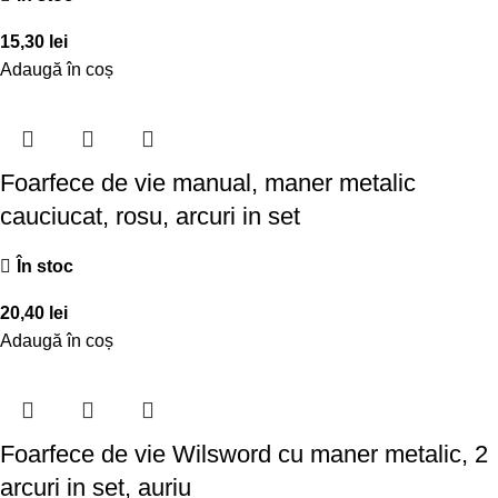
15,30
lei
Adaugă în coș
Foarfece de vie manual, maner metalic
cauciucat, rosu, arcuri in set
În stoc
20,40
lei
Adaugă în coș
Foarfece de vie Wilsword cu maner metalic, 2
arcuri in set, auriu