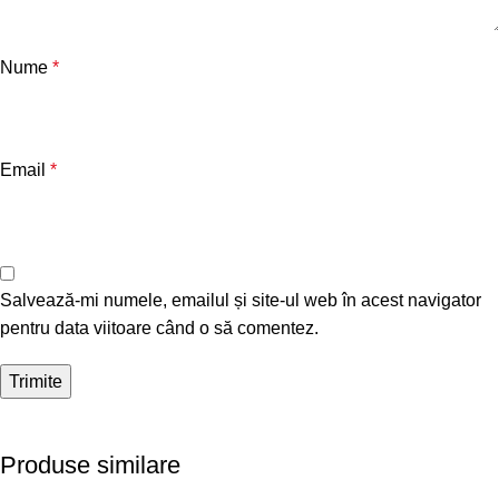
Nume
*
Email
*
Salvează-mi numele, emailul și site-ul web în acest navigator
pentru data viitoare când o să comentez.
Produse similare