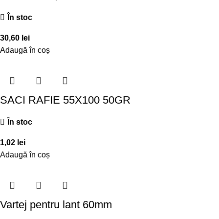
În stoc
30,60
lei
Adaugă în coș
SACI RAFIE 55X100 50GR
În stoc
1,02
lei
Adaugă în coș
Vartej pentru lant 60mm