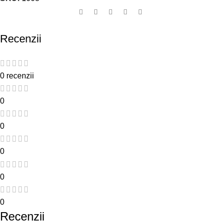
Recenzii
0 recenzii
0
0
0
0
0
Recenzii