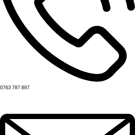
0763 787 897