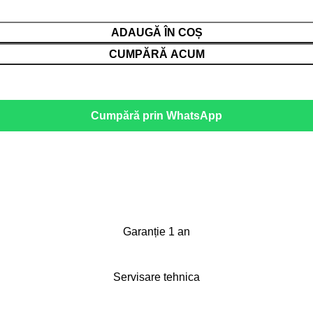
ADAUGĂ ÎN COȘ
CUMPĂRĂ ACUM
Cumpără prin WhatsApp
Garanție 1 an
Servisare tehnica