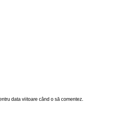
entru data viitoare când o să comentez.