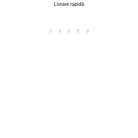
Livrare rapidă