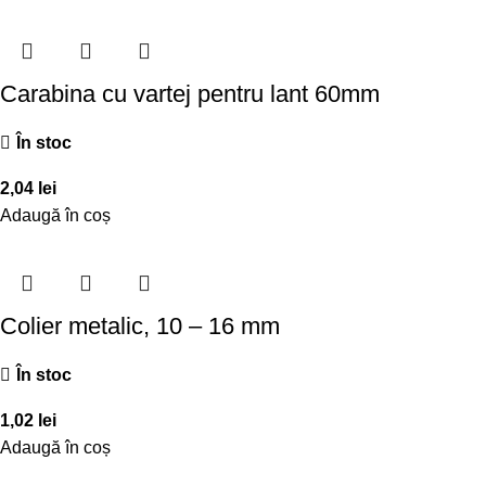
Carabina cu vartej pentru lant 60mm
În stoc
2,04
lei
Adaugă în coș
Colier metalic, 10 – 16 mm
În stoc
1,02
lei
Adaugă în coș