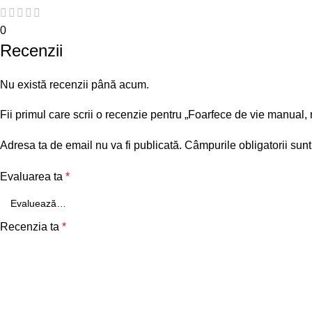
0
Recenzii
Nu există recenzii până acum.
Fii primul care scrii o recenzie pentru „Foarfece de vie manual,
Adresa ta de email nu va fi publicată.
Câmpurile obligatorii sun
Evaluarea ta
*
Recenzia ta
*