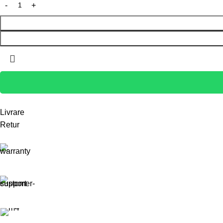
Livrare
Retur