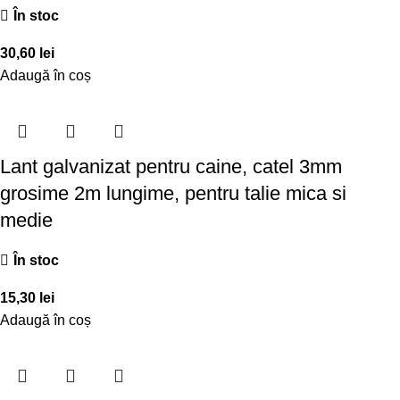
În stoc
30,60
lei
Adaugă în coș
Lant galvanizat pentru caine, catel 3mm
grosime 2m lungime, pentru talie mica si
medie
În stoc
15,30
lei
Adaugă în coș