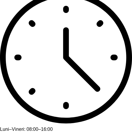
Luni–Vineri: 08:00–16:00