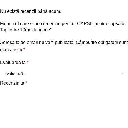
Nu există recenzii până acum.
Fii primul care scrii o recenzie pentru „CAPSE pentru capsator
Tapiterire 10mm lungime”
Adresa ta de email nu va fi publicată.
Câmpurile obligatorii sunt
marcate cu
*
Evaluarea ta
*
Recenzia ta
*