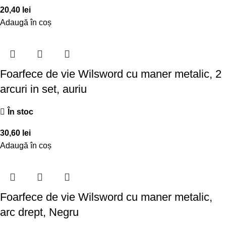
20,40
lei
Adaugă în coș
Foarfece de vie Wilsword cu maner metalic, 2
arcuri in set, auriu
În stoc
30,60
lei
Adaugă în coș
Foarfece de vie Wilsword cu maner metalic,
arc drept, Negru