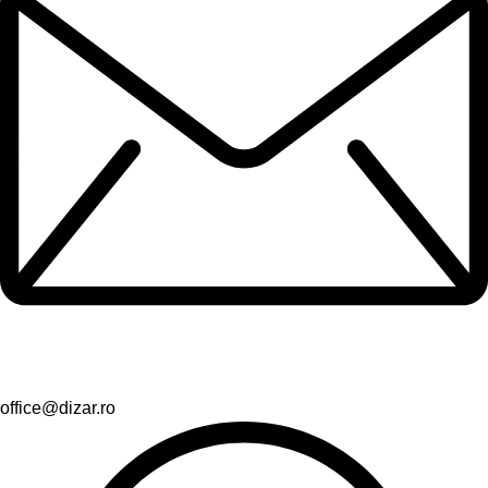
office@dizar.ro