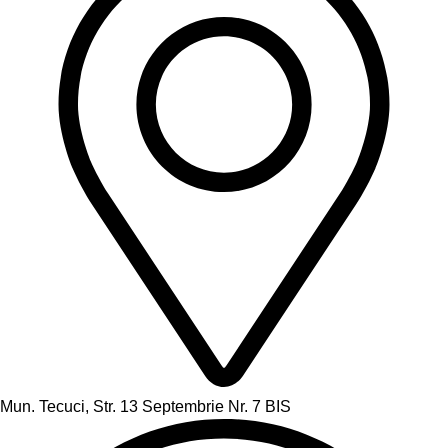
Mun. Tecuci, Str. 13 Septembrie Nr. 7 BIS