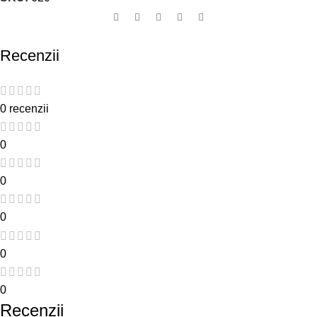
Recenzii
0 recenzii
0
0
0
0
0
Recenzii