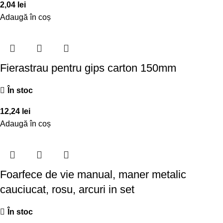
2,04
lei
Adaugă în coș
Fierastrau pentru gips carton 150mm
În stoc
12,24
lei
Adaugă în coș
Foarfece de vie manual, maner metalic
cauciucat, rosu, arcuri in set
În stoc