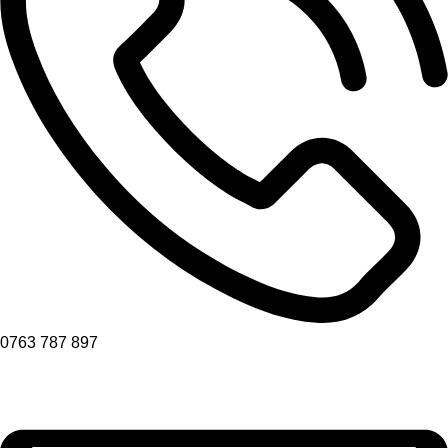
0763 787 897