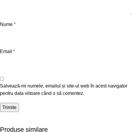
Nume
*
Email
*
Salvează-mi numele, emailul și site-ul web în acest navigator
pentru data viitoare când o să comentez.
Produse similare